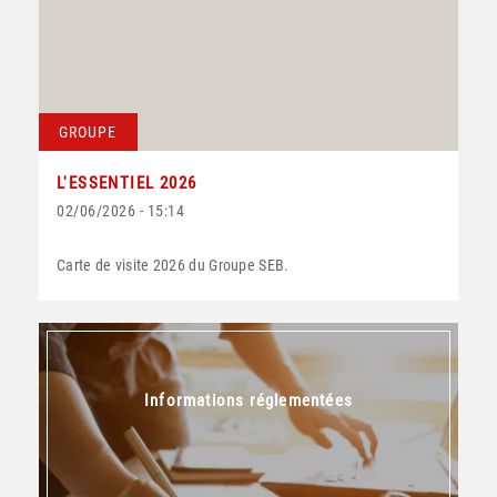
GROUPE
L'ESSENTIEL 2026
02/06/2026 - 15:14
Carte de visite 2026 du Groupe SEB.
Informations réglementées