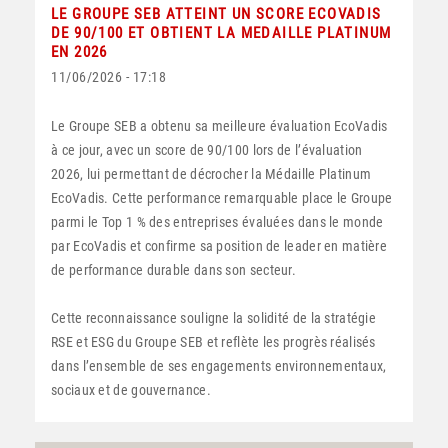
LE GROUPE SEB ATTEINT UN SCORE ECOVADIS
DE 90/100 ET OBTIENT LA MEDAILLE PLATINUM
EN 2026
11/06/2026 - 17:18
Le Groupe SEB a obtenu sa meilleure évaluation EcoVadis
à ce jour, avec un score de 90/100 lors de l’évaluation
2026, lui permettant de décrocher la Médaille Platinum
EcoVadis. Cette performance remarquable place le Groupe
parmi le Top 1 % des entreprises évaluées dans le monde
par EcoVadis et confirme sa position de leader en matière
de performance durable dans son secteur.
Cette reconnaissance souligne la solidité de la stratégie
RSE et ESG du Groupe SEB et reflète les progrès réalisés
dans l’ensemble de ses engagements environnementaux,
sociaux et de gouvernance.