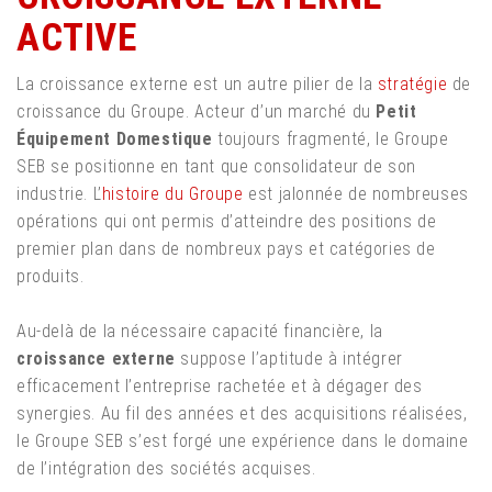
ACTIVE
La croissance externe est un autre pilier de la
stratégie
de
croissance du Groupe. Acteur d’un marché du
Petit
Équipement Domestique
toujours fragmenté, le Groupe
SEB se positionne en tant que consolidateur de son
industrie. L’
histoire du Groupe
est jalonnée de nombreuses
opérations qui ont permis d’atteindre des positions de
premier plan dans de nombreux pays et catégories de
produits.
Au-delà de la nécessaire capacité financière, la
croissance externe
suppose l’aptitude à intégrer
efficacement l’entreprise rachetée et à dégager des
synergies. Au fil des années et des acquisitions réalisées,
le Groupe SEB s’est forgé une expérience dans le domaine
de l’intégration des sociétés acquises.