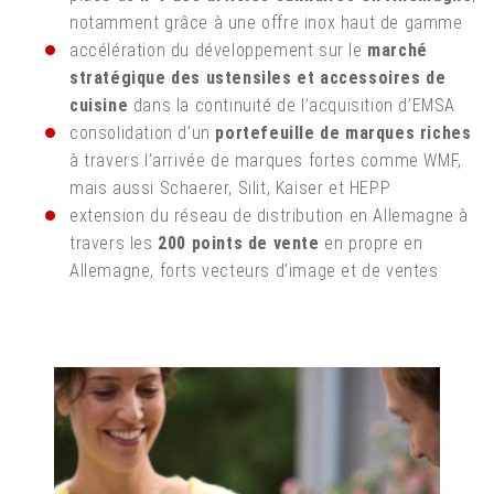
notamment grâce à une offre inox haut de gamme
accélération du développement sur le
marché
stratégique des ustensiles et accessoires de
cuisine
dans la continuité de l’acquisition d’EMSA
consolidation d’un
portefeuille de marques riches
à travers l’arrivée de marques fortes comme WMF,
mais aussi Schaerer, Silit, Kaiser et HEPP
extension du réseau de distribution en Allemagne à
travers les
200 points de vente
en propre en
Allemagne, forts vecteurs d’image et de ventes