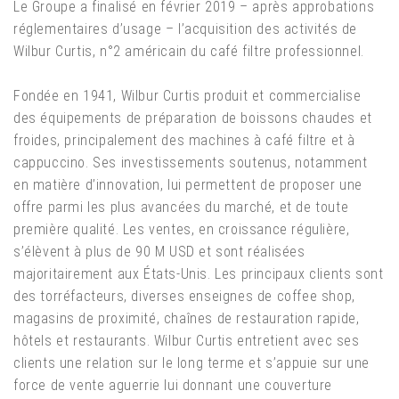
Le Groupe a finalisé en février 2019 – après approbations
réglementaires d’usage – l’acquisition des activités de
Wilbur Curtis, n°2 américain du café filtre professionnel.
Fondée en 1941, Wilbur Curtis produit et commercialise
des équipements de préparation de boissons chaudes et
froides, principalement des machines à café filtre et à
cappuccino. Ses investissements soutenus, notamment
en matière d’innovation, lui permettent de proposer une
offre parmi les plus avancées du marché, et de toute
première qualité. Les ventes, en croissance régulière,
s’élèvent à plus de 90 M USD et sont réalisées
majoritairement aux États-Unis. Les principaux clients sont
des torréfacteurs, diverses enseignes de coffee shop,
magasins de proximité, chaînes de restauration rapide,
hôtels et restaurants. Wilbur Curtis entretient avec ses
clients une relation sur le long terme et s’appuie sur une
force de vente aguerrie lui donnant une couverture