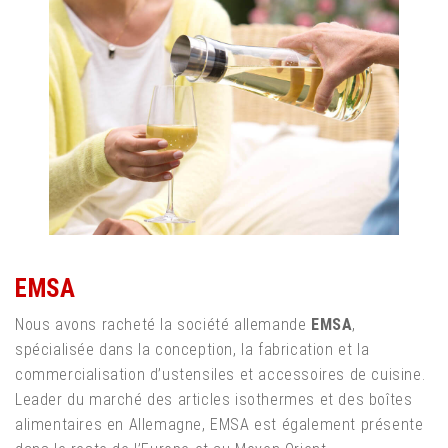
EMSA
Nous avons racheté la société allemande
EMSA
,
spécialisée dans la conception, la fabrication et la
commercialisation d’ustensiles et accessoires de cuisine.
Leader du marché des articles isothermes et des boîtes
alimentaires en Allemagne, EMSA est également présente