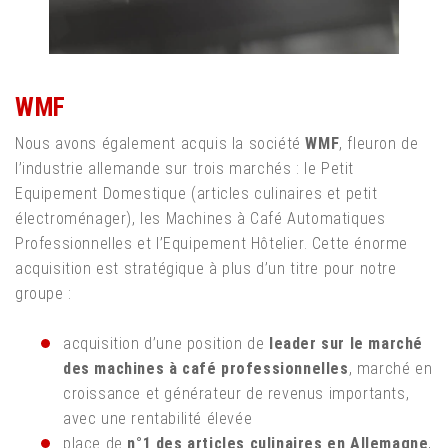
WMF
Nous avons également acquis la société
WMF
, fleuron de
l’industrie allemande sur trois marchés : le Petit
Equipement Domestique (articles culinaires et petit
électroménager), les Machines à Café Automatiques
Professionnelles et l’Equipement Hôtelier. Cette énorme
acquisition est stratégique à plus d’un titre pour notre
groupe :
acquisition d’une position de
leader sur le marché
des machines à café professionnelles
, marché en
croissance et générateur de revenus importants,
avec une rentabilité élevée
place de
n°1 des articles culinaires en Allemagne
,