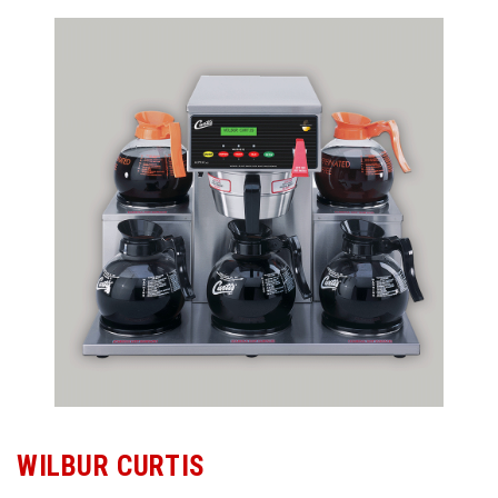
WILBUR CURTIS