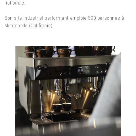
nationale.
Son site industriel performant emploie 300 personnes à
Montebello (Californie).