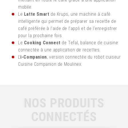
mobile.
Le
Latte Smart
de Krups, une machine à café
intelligente qui permet de préparer sa recette de
café préférée à l’aide de l’appli et de l’enregistrer
pour la prochaine fois.
Le
Cooking Connect
de Tefal, balance de cuisine
connectée à une application de recettes.
L’
i-Companion
, version connectée du robot cuiseur
Cuisine Companion de Moulinex.
NOS PRODUITS
CONNECTÉS