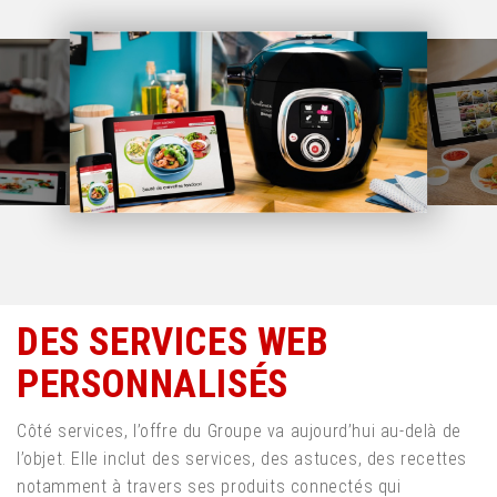
DES SERVICES WEB
PERSONNALISÉS
Côté services, l’offre du Groupe va aujourd’hui au-delà de
l’objet. Elle inclut des services, des astuces, des recettes
notamment à travers ses produits connectés qui