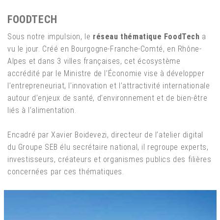
FOODTECH
Sous notre impulsion, le
réseau thématique FoodTech
a
vu le jour. Créé en Bourgogne-Franche-Comté, en Rhône-
Alpes et dans 3 villes françaises, cet écosystème
accrédité par le Ministre de l’Économie vise à développer
l’entrepreneuriat, l’innovation et l’attractivité internationale
autour d’enjeux de santé, d’environnement et de bien-être
liés à l’alimentation.
Encadré par Xavier Boidevezi, directeur de l’atelier digital
du Groupe SEB élu secrétaire national, il regroupe experts,
investisseurs, créateurs et organismes publics des filières
concernées par ces thématiques.