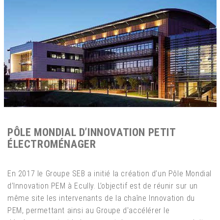
PÔLE MONDIAL D’INNOVATION PETIT
ÉLECTROMÉNAGER
En 2017 le Groupe SEB a initié la création d’un Pôle Mondial
d’Innovation PEM à Ecully. L’objectif est de réunir sur un
même site les intervenants de la chaîne Innovation du
PEM, permettant ainsi au Groupe d'accélérer le