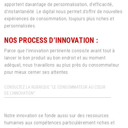
apportent davantage de personnalisation, d’efficacité,
d’instantanéité. Le digital nous permet d’offrir de nouvelles
expériences de consommation, toujours plus riches et
personnalisées.
NOS PROCESS D’INNOVATION :
Parce que l’innovation pertinente consiste avant tout à
lancer le bon produit au bon endroit et au moment
adéquat, nous travaillons au plus près du consommateur
pour mieux cerner ses attentes.
CONSULTEZ LA RUBRIQUE "LE CONSOMMATEUR AU CŒUR
DE L’INNOVATION".
Notre innovation se fonde aussi sur des ressources
humaines aux compétences particulièrement riches et