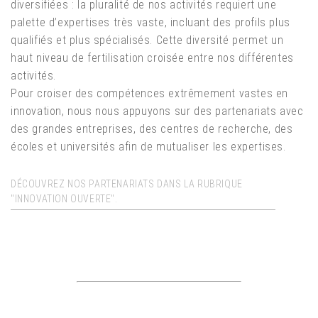
diversifiées : la pluralité de nos activités requiert une
palette d’expertises très vaste, incluant des profils plus
qualifiés et plus spécialisés. Cette diversité permet un
haut niveau de fertilisation croisée entre nos différentes
activités.
Pour croiser des compétences extrêmement vastes en
innovation, nous nous appuyons sur des partenariats avec
des grandes entreprises, des centres de recherche, des
écoles et universités afin de mutualiser les expertises.
DÉCOUVREZ NOS PARTENARIATS DANS LA RUBRIQUE
"INNOVATION OUVERTE".