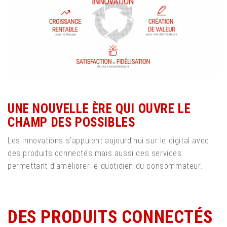
UNE NOUVELLE ÈRE QUI OUVRE LE
CHAMP DES POSSIBLES
Les innovations s’appuient aujourd’hui sur le digital avec
des produits connectés mais aussi des services
permettant d’améliorer le quotidien du consommateur.
DES PRODUITS CONNECTÉS