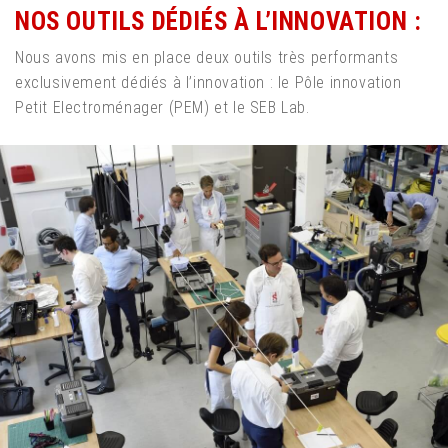
NOS OUTILS DÉDIÉS À L’INNOVATION :
Nous avons mis en place deux outils très performants
exclusivement dédiés à l’innovation : le Pôle innovation
Petit Electroménager (PEM) et le SEB Lab.