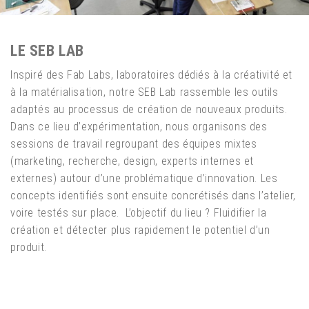
LE SEB LAB
Inspiré des Fab Labs, laboratoires dédiés à la créativité et
à la matérialisation, notre SEB Lab rassemble les outils
adaptés au processus de création de nouveaux produits.
Dans ce lieu d’expérimentation, nous organisons des
sessions de travail regroupant des équipes mixtes
(marketing, recherche, design, experts internes et
externes) autour d’une problématique d’innovation. Les
concepts identifiés sont ensuite concrétisés dans l’atelier,
voire testés sur place. L’objectif du lieu ? Fluidifier la
création et détecter plus rapidement le potentiel d’un
produit.