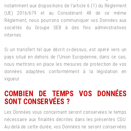
notamment aux dispositions de l’article 6 (1) du Règlement
(UE) 2016/679 et au Considérant 48 de ce même
Règlement, nous pourrons communiquer vos Données aux
sociétés du Groupe SEB à des fins administratives
internes.
Si un transfert tel que décrit ci-dessus, est opéré vers un
pays situé en dehors de l’Union Européenne, dans ce cas,
nous mettrons en place les mesures de protection de vos
données adaptées conformément à la législation en
vigueur.
COMBIEN DE TEMPS VOS DONNÉES
SONT CONSERVÉES ?
Les Données vous concernant seront conservées le temps
nécessaire aux finalités décrites dans les présentes CGU.
Au-delà de cette durée, vos Données ne seront conservées