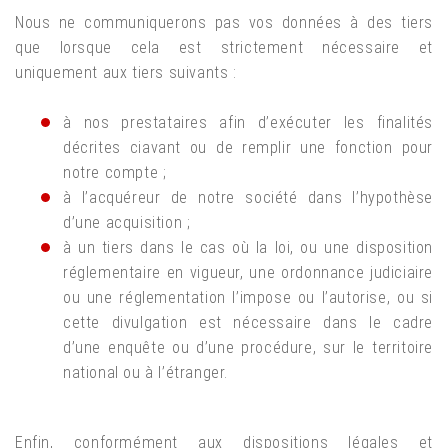
Nous ne communiquerons pas vos données à des tiers
que lorsque cela est strictement nécessaire et
uniquement aux tiers suivants :
à nos prestataires afin d’exécuter les finalités
décrites ciavant ou de remplir une fonction pour
notre compte ;
à l’acquéreur de notre société dans l’hypothèse
d’une acquisition ;
à un tiers dans le cas où la loi, ou une disposition
réglementaire en vigueur, une ordonnance judiciaire
ou une réglementation l’impose ou l’autorise, ou si
cette divulgation est nécessaire dans le cadre
d’une enquête ou d’une procédure, sur le territoire
national ou à l’étranger.
Enfin, conformément aux dispositions légales et