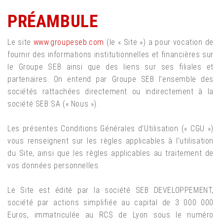
PRÉAMBULE
Le site
www.groupeseb.com
(le « Site ») a pour vocation de
fournir des informations institutionnelles et financières sur
le Groupe SEB ainsi que des liens sur ses filiales et
partenaires. On entend par Groupe SEB l’ensemble des
sociétés rattachées directement ou indirectement à la
société SEB SA (« Nous »).
Les présentes Conditions Générales d’Utilisation (« CGU »)
vous renseignent sur les règles applicables à l’utilisation
du Site, ainsi que les règles applicables au traitement de
vos données personnelles.
Le Site est édité par la société SEB DEVELOPPEMENT,
société par actions simplifiée au capital de 3 000 000
Euros, immatriculée au RCS de Lyon sous le numéro