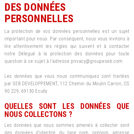
DES DONNÉES
PERSONNELLES
La protection de vos données personnelles est un sujet
important pour nous. Par conséquent, nous vous invitons à
lire attentivement les règles qui suivent et à contacter
notre Délégué à la protection des données pour toute
question à ce sujet à l’adresse
privacy@groupeseb.com
.
Les données que vous nous communiquez sont traitées
par SEB DEVELOPPEMENT, 112 Chemin du Moulin Carron, CS
90 229, 69130 Ecully.
QUELLES SONT LES DONNÉES QUE
NOUS COLLECTONS ?
Les données que nous sommes amenés à collecter sont
des données d’identité, du type nom, prénom, adresse