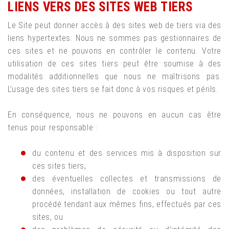
LIENS VERS DES SITES WEB TIERS
Le Site peut donner accès à des sites web de tiers via des
liens hypertextes. Nous ne sommes pas gestionnaires de
ces sites et ne pouvons en contrôler le contenu. Votre
utilisation de ces sites tiers peut être soumise à des
modalités additionnelles que nous ne maîtrisons pas.
L’usage des sites tiers se fait donc à vos risques et périls.
En conséquence, nous ne pouvons en aucun cas être
tenus pour responsable :
du contenu et des services mis à disposition sur
ces sites tiers,
des éventuelles collectes et transmissions de
données, installation de cookies ou tout autre
procédé tendant aux mêmes fins, effectués par ces
sites, ou