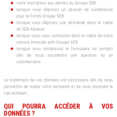
votre inscription aux alertes du Groupe SEB
lorsque vous déposez un dossier de candidature
pour le Fonds Groupe SEB
lorsque vous déposez une demande dans le cadre
de SEB Alliance
lorsque vous nous contactez dans le cadre de notre
service Innovate with Groupe SEB.
lorsque vous remplissez le formulaire de contact
afin de nous soumettre une question ou un
commentaire.
Le traitement de vos données est nécessaire afin de nous
permettre de traiter votre demande et de vous répondre le
cas échéant.
QUI POURRA ACCÉDER À VOS
DONNÉES ?