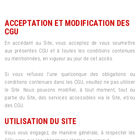
ACCEPTATION ET MODIFICATION DES
CGU
En accédant au Site, vous acceptez de vous soumettre
aux présentes CGU et à toutes les conditions contenues
ou mentionnées, en vigueur au jour de cet accès.
Si vous refusez l’une quelconque des obligations ou
conditions contenues dans les CGU, veuillez ne pas utiliser
le Site. Nous pouvons modifier, à tout moment, tout ou
partie du Site, des services accessibles via le Site, et/ou
des CGU.
UTILISATION DU SITE
Vous vous engagez, de manière générale, à respecter les