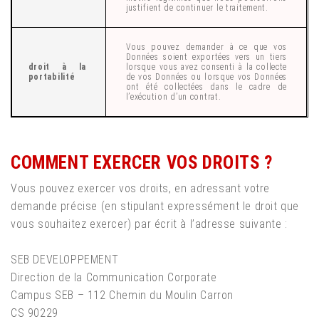
justifient de continuer le traitement.
Vous pouvez demander à ce que vos
Données soient exportées vers un tiers
droit à la
lorsque vous avez consenti à la collecte
portabilité
de vos Données ou lorsque vos Données
ont été collectées dans le cadre de
l’exécution d’un contrat.
COMMENT EXERCER VOS DROITS ?
Vous pouvez exercer vos droits, en adressant votre
demande précise (en stipulant expressément le droit que
vous souhaitez exercer) par écrit à l’adresse suivante :
SEB DEVELOPPEMENT
Direction de la Communication Corporate
Campus SEB – 112 Chemin du Moulin Carron
CS 90229