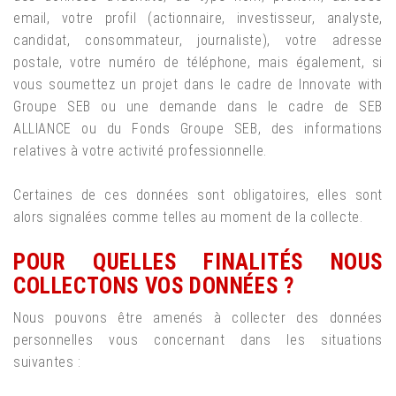
email, votre profil (actionnaire, investisseur, analyste,
candidat, consommateur, journaliste), votre adresse
postale, votre numéro de téléphone, mais également, si
vous soumettez un projet dans le cadre de Innovate with
Groupe SEB ou une demande dans le cadre de SEB
ALLIANCE ou du Fonds Groupe SEB, des informations
relatives à votre activité professionnelle.
Certaines de ces données sont obligatoires, elles sont
alors signalées comme telles au moment de la collecte.
POUR QUELLES FINALITÉS NOUS
COLLECTONS VOS DONNÉES ?
Nous pouvons être amenés à collecter des données
personnelles vous concernant dans les situations
suivantes :