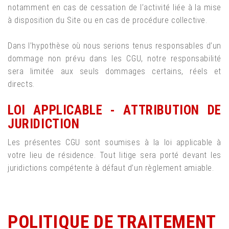
notamment en cas de cessation de l’activité liée à la mise
à disposition du Site ou en cas de procédure collective.
Dans l’hypothèse où nous serions tenus responsables d’un
dommage non prévu dans les CGU, notre responsabilité
sera limitée aux seuls dommages certains, réels et
directs.
LOI APPLICABLE - ATTRIBUTION DE
JURIDICTION
Les présentes CGU sont soumises à la loi applicable à
votre lieu de résidence. Tout litige sera porté devant les
juridictions compétente à défaut d’un règlement amiable.
POLITIQUE DE TRAITEMENT