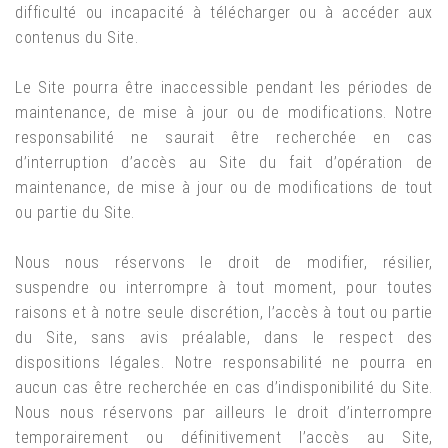
difficulté ou incapacité à télécharger ou à accéder aux
contenus du Site.
Le Site pourra être inaccessible pendant les périodes de
maintenance, de mise à jour ou de modifications. Notre
responsabilité ne saurait être recherchée en cas
d’interruption d’accès au Site du fait d’opération de
maintenance, de mise à jour ou de modifications de tout
ou partie du Site.
Nous nous réservons le droit de modifier, résilier,
suspendre ou interrompre à tout moment, pour toutes
raisons et à notre seule discrétion, l’accès à tout ou partie
du Site, sans avis préalable, dans le respect des
dispositions légales. Notre responsabilité ne pourra en
aucun cas être recherchée en cas d’indisponibilité du Site.
Nous nous réservons par ailleurs le droit d’interrompre
temporairement ou définitivement l’accès au Site,