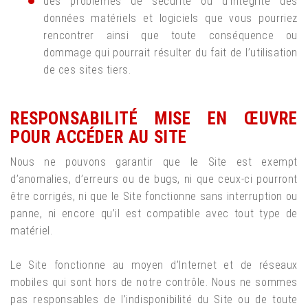
des problèmes de sécurité ou d’intégrité des
données matériels et logiciels que vous pourriez
rencontrer ainsi que toute conséquence ou
dommage qui pourrait résulter du fait de l’utilisation
de ces sites tiers.
RESPONSABILITÉ MISE EN ŒUVRE
POUR ACCÉDER AU SITE
Nous ne pouvons garantir que le Site est exempt
d’anomalies, d’erreurs ou de bugs, ni que ceux-ci pourront
être corrigés, ni que le Site fonctionne sans interruption ou
panne, ni encore qu’il est compatible avec tout type de
matériel.
Le Site fonctionne au moyen d’Internet et de réseaux
mobiles qui sont hors de notre contrôle. Nous ne sommes
pas responsables de l’indisponibilité du Site ou de toute