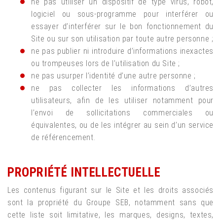
ne pas utiliser un dispositif de type virus, robot,
logiciel ou sous-programme pour interférer ou
essayer d’interférer sur le bon fonctionnement du
Site ou sur son utilisation par toute autre personne ;
ne pas publier ni introduire d’informations inexactes
ou trompeuses lors de l’utilisation du Site ;
ne pas usurper l’identité d’une autre personne ;
ne pas collecter les informations d’autres
utilisateurs, afin de les utiliser notamment pour
l’envoi de sollicitations commerciales ou
équivalentes, ou de les intégrer au sein d’un service
de référencement.
PROPRIÉTÉ INTELLECTUELLE
Les contenus figurant sur le Site et les droits associés
sont la propriété du Groupe SEB, notamment sans que
cette liste soit limitative, les marques, designs, textes,