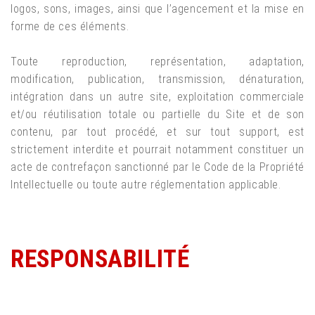
logos, sons, images, ainsi que l’agencement et la mise en
forme de ces éléments.
Toute reproduction, représentation, adaptation,
modification, publication, transmission, dénaturation,
intégration dans un autre site, exploitation commerciale
et/ou réutilisation totale ou partielle du Site et de son
contenu, par tout procédé, et sur tout support, est
strictement interdite et pourrait notamment constituer un
acte de contrefaçon sanctionné par le Code de la Propriété
Intellectuelle ou toute autre réglementation applicable.
RESPONSABILITÉ