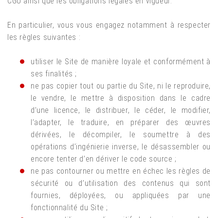
CGU ainsi que les obligations légales en vigueur.
En particulier, vous vous engagez notamment à respecter
les règles suivantes :
utiliser le Site de manière loyale et conformément à
ses finalités ;
ne pas copier tout ou partie du Site, ni le reproduire,
le vendre, le mettre à disposition dans le cadre
d’une licence, le distribuer, le céder, le modifier,
l’adapter, le traduire, en préparer des œuvres
dérivées, le décompiler, le soumettre à des
opérations d’ingénierie inverse, le désassembler ou
encore tenter d’en dériver le code source ;
ne pas contourner ou mettre en échec les règles de
sécurité ou d’utilisation des contenus qui sont
fournies, déployées, ou appliquées par une
fonctionnalité du Site ;