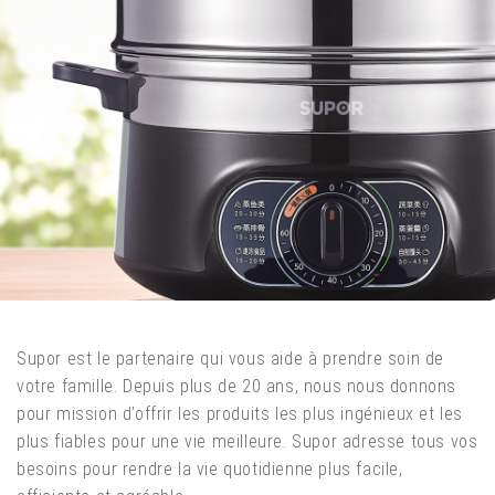
Supor est le partenaire qui vous aide à prendre soin de
votre famille. Depuis plus de 20 ans, nous nous donnons
pour mission d’offrir les produits les plus ingénieux et les
plus fiables pour une vie meilleure. Supor adresse tous vos
besoins pour rendre la vie quotidienne plus facile,