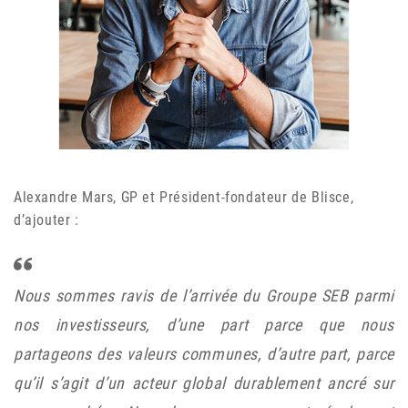
Alexandre Mars, GP et Président-fondateur de Blisce,
d’ajouter :
Nous sommes ravis de l’arrivée du Groupe SEB parmi
nos investisseurs, d’une part parce que nous
partageons des valeurs communes, d’autre part, parce
qu’il s’agit d’un acteur global durablement ancré sur