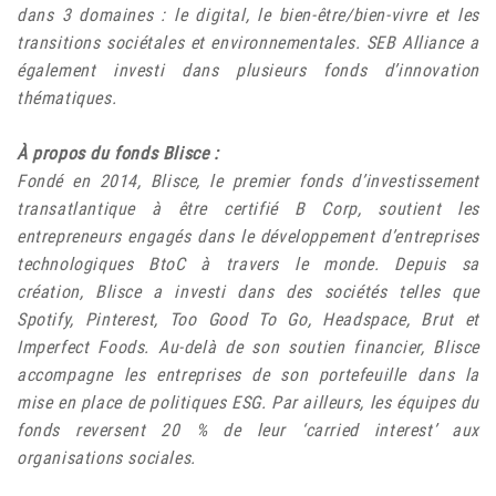
dans 3 domaines : le digital, le bien-être/bien-vivre et les
transitions sociétales et environnementales. SEB Alliance a
également investi dans plusieurs fonds d’innovation
thématiques.
À propos du fonds Blisce :
Fondé en 2014, Blisce, le premier fonds d’investissement
transatlantique à être certifié B Corp, soutient les
entrepreneurs engagés dans le développement d’entreprises
technologiques BtoC à travers le monde. Depuis sa
création, Blisce a investi dans des sociétés telles que
Spotify, Pinterest, Too Good To Go, Headspace, Brut et
Imperfect Foods. Au-delà de son soutien financier, Blisce
accompagne les entreprises de son portefeuille dans la
mise en place de politiques ESG. Par ailleurs, les équipes du
fonds reversent 20 % de leur ‘carried interest’ aux
organisations sociales.