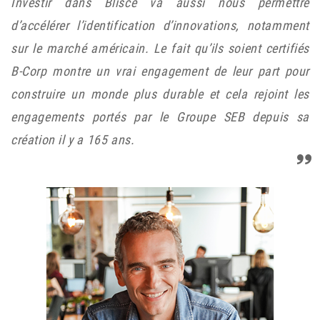
Investir dans Blisce va aussi nous permettre
d’accélérer l’identification d’innovations, notamment
sur le marché américain. Le fait qu’ils soient certifiés
B-Corp montre un vrai engagement de leur part pour
construire un monde plus durable et cela rejoint les
engagements portés par le Groupe SEB depuis sa
création il y a 165 ans.