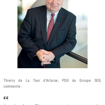
Thierry de La Tour d’Artaise, PDG du Groupe SEB,
commente :