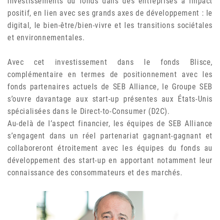
investissements du fonds dans des entreprises à impact
positif, en lien avec ses grands axes de développement : le
digital, le bien-être/bien-vivre et les transitions sociétales
et environnementales.
Avec cet investissement dans le fonds Blisce,
complémentaire en termes de positionnement avec les
fonds partenaires actuels de SEB Alliance, le Groupe SEB
s’ouvre davantage aux start-up présentes aux États-Unis
spécialisées dans le Direct-to-Consumer (D2C).
Au-delà de l’aspect financier, les équipes de SEB Alliance
s’engagent dans un réel partenariat gagnant-gagnant et
collaboreront étroitement avec les équipes du fonds au
développement des start-up en apportant notamment leur
connaissance des consommateurs et des marchés.