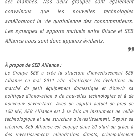
ses marchés. Nos deux groupes sont également
convaincus que les nouvelles technologies
amélioreront la vie quotidienne des consommateurs.
Les synergies et apports mutuels entre Blisce et SEB
Alliance nous sont donc apparus évidents.
À propos de SEB Alliance :
Le Groupe SEB a créé la structure d’investissement SEB
Alliance en mai 2011 afin d’anticiper les évolutions du
marché du petit équipement domestique et d’ouvrir sa
politique d’innovation à de nouvelles technologies et à de
nouveaux savoir-faire. Avec un capital actuel de près de
150 M€, SEB Alliance est à la fois un instrument de veille
technologique et une structure d’investissement. Depuis sa
création, SEB Alliance est engagé dans 20 start-up grâce à
des investissements minoritaires directs, principalement