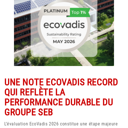
UNE NOTE ECOVADIS RECORD
QUI REFLÈTE LA
PERFORMANCE DURABLE DU
GROUPE SEB
L’évaluation EcoVadis 2026 constitue une étape majeure