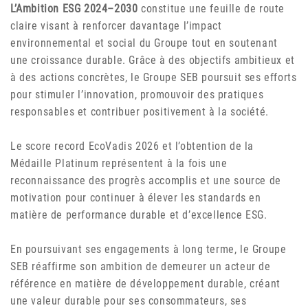
L’Ambition ESG 2024–2030
constitue une feuille de route
claire visant à renforcer davantage l’impact
environnemental et social du Groupe tout en soutenant
une croissance durable. Grâce à des objectifs ambitieux et
à des actions concrètes, le Groupe SEB poursuit ses efforts
pour stimuler l’innovation, promouvoir des pratiques
responsables et contribuer positivement à la société.
Le score record EcoVadis 2026 et l’obtention de la
Médaille Platinum représentent à la fois une
reconnaissance des progrès accomplis et une source de
motivation pour continuer à élever les standards en
matière de performance durable et d’excellence ESG.
En poursuivant ses engagements à long terme, le Groupe
SEB réaffirme son ambition de demeurer un acteur de
référence en matière de développement durable, créant
une valeur durable pour ses consommateurs, ses