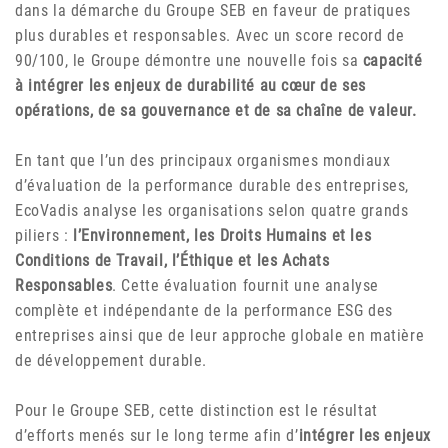
dans la démarche du Groupe SEB en faveur de pratiques
plus durables et responsables. Avec un score record de
90/100, le Groupe démontre une nouvelle fois sa
capacité
à intégrer les enjeux de durabilité au cœur de ses
opérations, de sa gouvernance et de sa chaîne de valeur.
En tant que l’un des principaux organismes mondiaux
d’évaluation de la performance durable des entreprises,
EcoVadis analyse les organisations selon quatre grands
piliers :
l’Environnement, les Droits Humains et les
Conditions de Travail, l’Éthique et les Achats
Responsables
. Cette évaluation fournit une analyse
complète et indépendante de la performance ESG des
entreprises ainsi que de leur approche globale en matière
de développement durable.
Pour le Groupe SEB, cette distinction est le résultat
d’efforts menés sur le long terme afin d’
intégrer les enjeux