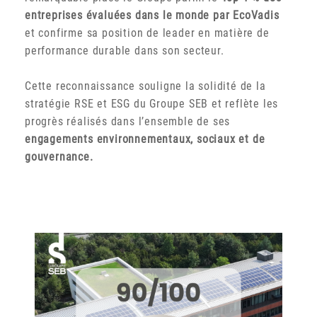
entreprises évaluées dans le monde par EcoVadis
et confirme sa position de leader en matière de
performance durable dans son secteur.
Cette reconnaissance souligne la solidité de la
stratégie RSE et ESG du Groupe SEB et reflète les
progrès réalisés dans l’ensemble de ses
engagements environnementaux, sociaux et de
gouvernance.