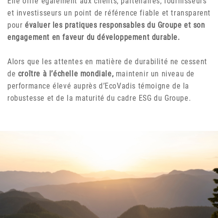
Elle offre également aux clients, partenaires, fournisseurs
et investisseurs un point de référence fiable et transparent
pour
évaluer les pratiques responsables du Groupe et son
engagement en faveur du développement durable.
Alors que les attentes en matière de durabilité ne cessent
de
croître à l’échelle mondiale,
maintenir un niveau de
performance élevé auprès d’EcoVadis témoigne de la
robustesse et de la maturité du cadre ESG du Groupe.