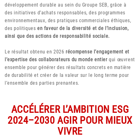
développement durable au sein du Groupe SEB, grâce à
des initiatives d’achats responsables, des programmes
environnementaux, des pratiques commerciales éthiques,
des politiques
en faveur de la diversité et de l’inclusion,
ainsi que des actions de responsabilité sociale.
Le résultat obtenu en 2026
récompense l’engagement et
l’expertise des collaborateurs du monde entier
qui œuvrent
ensemble pour générer des résultats concrets en matière
de durabilité et créer de la valeur sur le long terme pour
l’ensemble des parties prenantes.
ACCÉLÉRER L’AMBITION ESG
2024–2030 AGIR POUR MIEUX
VIVRE