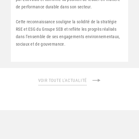
de performance durable dans son secteur.
Cette reconnaissance souligne la solidité de la stratégie
RSE et ESG du Groupe SEB et reflète les progrès réalisés
dans l’ensemble de ses engagements environnementaux,
sociaux et de gouvernance.
VOIR TOUTE L'ACTUALITÉ