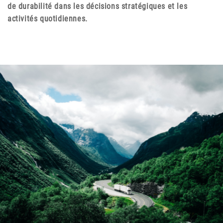
de durabilité dans les décisions stratégiques et les
activités quotidiennes.