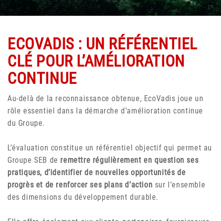
ECOVADIS : UN RÉFÉRENTIEL
CLÉ POUR L’AMÉLIORATION
CONTINUE
Au-delà de la reconnaissance obtenue, EcoVadis joue un
rôle essentiel dans la démarche d’amélioration continue
du Groupe.
L’évaluation constitue un référentiel objectif qui permet au
Groupe SEB de
remettre régulièrement en question ses
pratiques, d’identifier de nouvelles opportunités de
progrès et de renforcer ses plans d’action
sur l’ensemble
des dimensions du développement durable.