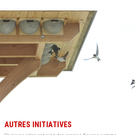
AUTRES INITIATIVES