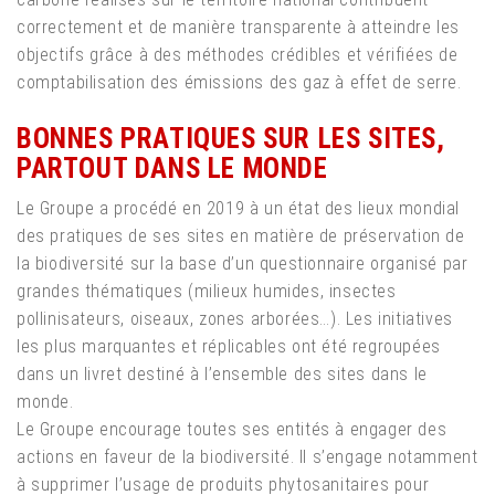
correctement et de manière transparente à atteindre les
objectifs grâce à des méthodes crédibles et vérifiées de
comptabilisation des émissions des gaz à effet de serre.
BONNES PRATIQUES SUR LES SITES,
PARTOUT DANS LE MONDE
Le Groupe a procédé en 2019 à un état des lieux mondial
des pratiques de ses sites en matière de préservation de
la biodiversité sur la base d’un questionnaire organisé par
grandes thématiques (milieux humides, insectes
pollinisateurs, oiseaux, zones arborées…). Les initiatives
les plus marquantes et réplicables ont été regroupées
dans un livret destiné à l’ensemble des sites dans le
monde.
Le Groupe encourage toutes ses entités à engager des
actions en faveur de la biodiversité. Il s’engage notamment
à supprimer l’usage de produits phytosanitaires pour