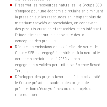
Préserver les ressources naturelles : le Groupe SEB
s’engage pour une économie circulaire en diminuant
la pression sur les ressources en intégrant plus de
matériaux recyclés et recyclables, en concevant
des produits durables et réparables et en intégrant
l’étude d’impact sur la biodiversité dès la
conception des produits ;
Réduire les émissions de gaz à effet de serre : le
Groupe SEB est engagé à contribuer à la neutralité
carbone planétaire d’ici à 2050 via ses
engagements validés par l’initiative Science Based
Target ;
Développer des projets favorables à la biodiversité :
le Groupe prévoit de soutenir des projets de
préservation d’écosystèmes ou des projets de
reforestation.