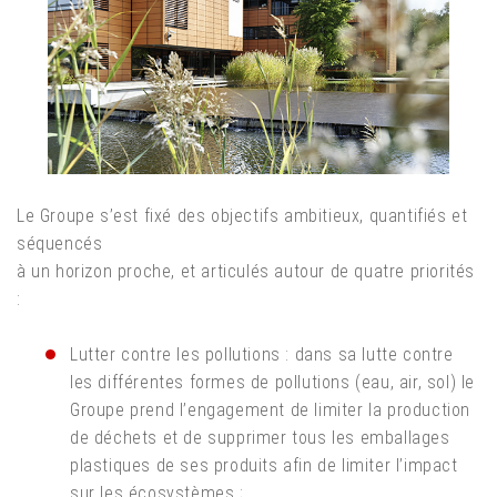
Le Groupe s’est fixé des objectifs ambitieux, quantifiés et
séquencés
à un horizon proche, et articulés autour de quatre priorités
:
Lutter contre les pollutions : dans sa lutte contre
les différentes formes de pollutions (eau, air, sol) le
Groupe prend l’engagement de limiter la production
de déchets et de supprimer tous les emballages
plastiques de ses produits afin de limiter l’impact
sur les écosystèmes ;