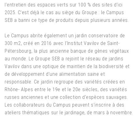
l’entretien des espaces verts sur 100 % des sites d’ici
2025. C’est déjà le cas au siège du Groupe : le Campus
SEB a banni ce type de produits depuis plusieurs années.
Le Campus abrite également un jardin conservatoire de
300 m2, créé en 2016 avec l’Institut Vavilov de Saint-
Pétersbourg, la plus ancienne banque de gènes végétaux
au monde. Le Groupe SEB a rejoint le réseau de jardins
Vavilov dans une optique de maintien de la biodiversité et
de développement d’une alimentation saine et
responsable. Ce jardin regroupe des variétés créées en
Rhône- Alpes entre le 19e et le 20e siècles, des variétés
russes anciennes et une collection d’espèces sauvages.
Les collaborateurs du Campus peuvent s’inscrire à des
ateliers thématiques sur le jardinage, de mars à novembre.