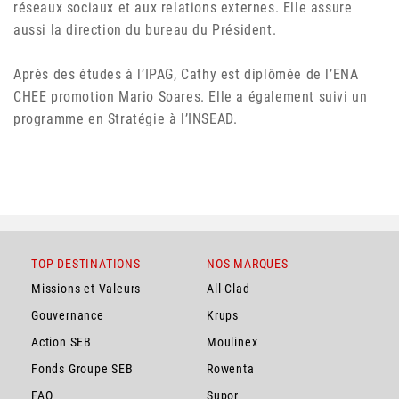
réseaux sociaux et aux relations externes. Elle assure
aussi la direction du bureau du Président.
Après des études à l’IPAG, Cathy est diplômée de l’ENA
CHEE promotion Mario Soares. Elle a également suivi un
programme en Stratégie à l’INSEAD.
TOP DESTINATIONS
NOS MARQUES
Missions et Valeurs
All-Clad
Gouvernance
Krups
Action SEB
Moulinex
Fonds Groupe SEB
Rowenta
FAQ
Supor