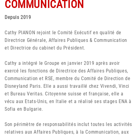
COMMUNICATION
Depuis 2019
Cathy PIANON rejoint le Comité Exécutif en qualité de
Directrice Générale, Affaires Publiques & Communication
et Directrice du cabinet du Président.
Cathy a intégré le Groupe en janvier 2019 après avoir
exercé les fonctions de Directrice des Affaires Publiques,
Communication et RSE, membre du Comité de Direction de
Disneyland Paris. Elle a aussi travaillé chez Vivendi, Vinci
et Bureau Veritas. Citoyenne suisse et française, elle a
vécu aux Etats-Unis, en Italie et a réalisé ses stages ENA à
Sofia en Bulgarie.
Son périmètre de responsabilités inclut toutes les activités
relatives aux Affaires Publiques, à la Communication, aux