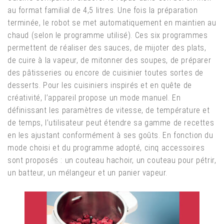
au format familial de 4,5 litres. Une fois la préparation
terminée, le robot se met automatiquement en maintien au
chaud (selon le programme utilisé). Ces six programmes
permettent de réaliser des sauces, de mijoter des plats,
de cuire à la vapeur, de mitonner des soupes, de préparer
des pâtisseries ou encore de cuisinier toutes sortes de
desserts. Pour les cuisiniers inspirés et en quête de
créativité, l’appareil propose un mode manuel. En
définissant les paramètres de vitesse, de température et
de temps, l’utilisateur peut étendre sa gamme de recettes
en les ajustant conformément à ses goûts. En fonction du
mode choisi et du programme adopté, cinq accessoires
sont proposés : un couteau hachoir, un couteau pour pétrir,
un batteur, un mélangeur et un panier vapeur.