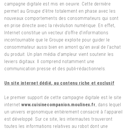
campagne digitale est mis en oeuvre. Cette dernière
permet au Groupe d’être totalement en phase avec les
nouveaux comportements des consommateurs qui sont
en prise directe avec la révolution numérique. En effet,
Internet constitue un vecteur d’offre d’informations
incontournable que le Groupe exploite pour guider le
consommateur aussi bien en amont qu’en aval de l’achat
du produit. Un plan média d’ampleur vient soutenir les
leviers digitaux. Il comprend notamment une
communication presse et des publi-rédactionnels.
Un site internet dédié, au contenu riche et exclusif
Le premier support de cette campagne digitale est le site
internet
www.cuisinecompanion.moulinex.fr
, dans lequel
un univers ergonomique entièrement consacré à l’appareil
est développé. Sur ce site, les internautes trouveront
toutes les informations relatives au robot dont une