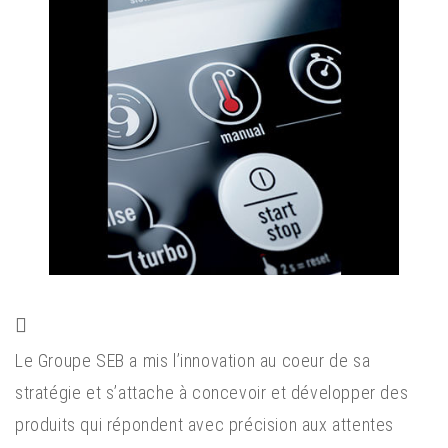
Le Groupe SEB a mis l’innovation au coeur de sa
stratégie et s’attache à concevoir et développer des
produits qui répondent avec précision aux attentes