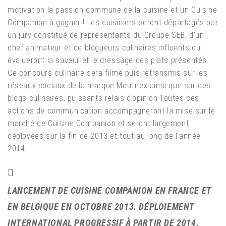
motivation la passion commune de la cuisine et un Cuisine
Companion à gagner ! Les cuisiniers seront départagés par
un jury constitué de représentants du Groupe SEB, d’un
chef animateur et de blogueurs culinaires influents qui
évalueront la saveur et le dressage des plats présentés.
Ce concours culinaire sera filmé puis retransmis sur les
réseaux sociaux de la marque Moulinex ainsi que sur des
blogs culinaires, puissants relais d’opinion.Toutes ces
actions de communication accompagneront la mise sur le
marché de Cuisine Companion et seront largement
déployées sur la fin de 2013 et tout au long de l’année
2014.
LANCEMENT DE CUISINE COMPANION EN FRANCE ET
EN BELGIQUE EN OCTOBRE 2013. DÉPLOIEMENT
INTERNATIONAL PROGRESSIF À PARTIR DE 2014.