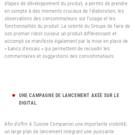
étapes de développement du produit, a permis de prendre
en compte à des moments cruciaux de l’élaboration, les
observations des consommateurs sur l’usage et les
fonctionnalités du produit. La volonté du Groupe de faire de
son premier robot cuiseur un produit différenciant et
accompli se manifeste également par la mise en place de
« bancs d’essais » qui permettent de recueillir les
commentaires et suggestions des consommateurs.
UNE CAMPAGNE DE LANCEMENT AXÉE SUR LE
DIGITAL
Afin d’offrir à Cuisine Companion une importante visibilité,
un large plan de lancement intégrant une puissante