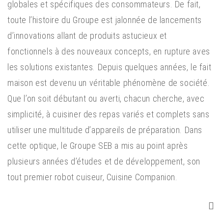
globales et spécifiques des consommateurs. De fait,
toute l’histoire du Groupe est jalonnée de lancements
d’innovations allant de produits astucieux et
fonctionnels à des nouveaux concepts, en rupture aves
les solutions existantes. Depuis quelques années, le fait
maison est devenu un véritable phénomène de société.
Que l’on soit débutant ou averti, chacun cherche, avec
simplicité, à cuisiner des repas variés et complets sans
utiliser une multitude d’appareils de préparation. Dans
cette optique, le Groupe SEB a mis au point après
plusieurs années d’études et de développement, son
tout premier robot cuiseur, Cuisine Companion.