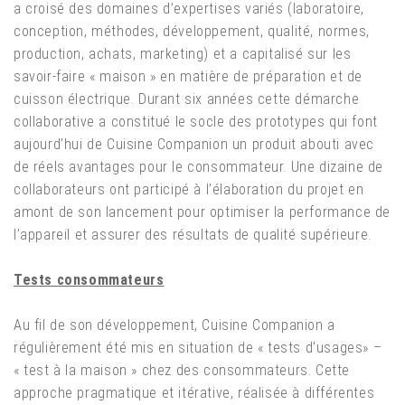
a croisé des domaines d’expertises variés (laboratoire,
conception, méthodes, développement, qualité, normes,
production, achats, marketing) et a capitalisé sur les
savoir-faire « maison » en matière de préparation et de
cuisson électrique. Durant six années cette démarche
collaborative a constitué le socle des prototypes qui font
aujourd’hui de Cuisine Companion un produit abouti avec
de réels avantages pour le consommateur. Une dizaine de
collaborateurs ont participé à l’élaboration du projet en
amont de son lancement pour optimiser la performance de
l’appareil et assurer des résultats de qualité supérieure.
Tests consommateurs
Au fil de son développement, Cuisine Companion a
régulièrement été mis en situation de « tests d’usages» –
« test à la maison » chez des consommateurs. Cette
approche pragmatique et itérative, réalisée à différentes