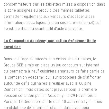
consommateurs sur les tablettes mises à disposition dans
la zone assignée au produit. Ces mêmes tablettes
permettent également aux vendeurs d’accéder à des
informations spécifiques (via un code professionnel) qui
constituent un puissant outil d’aide à la vente.
La Companion Academy, une action événementielle
novatrice
Dans le sillage du succès des émissions culinaires, le
Groupe SEB a mis en place un jeu concours sur Internet
qui permettra à neuf cuisiniers amateurs de faire partie de
la Companion Academy, qui leur proposera de s’affronter
autour de défis culinaires à réaliser avec le Cuisine
Companion. Trois dates sont prévues pour la première
session de la Companion Academy ; le 29 Novembre à
Paris, le 13 Décembre à Lille et le 10 Janvier à Lyon. Trois
candidats se défieront sur chaque date avec pour