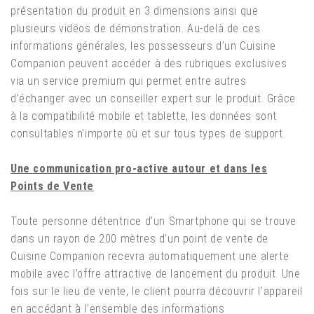
présentation du produit en 3 dimensions ainsi que
plusieurs vidéos de démonstration. Au-delà de ces
informations générales, les possesseurs d’un Cuisine
Companion peuvent accéder à des rubriques exclusives
via un service premium qui permet entre autres
d’échanger avec un conseiller expert sur le produit. Grâce
à la compatibilité mobile et tablette, les données sont
consultables n’importe où et sur tous types de support.
Une communication pro-active autour et dans les
Points de Vente
Toute personne détentrice d’un Smartphone qui se trouve
dans un rayon de 200 mètres d’un point de vente de
Cuisine Companion recevra automatiquement une alerte
mobile avec l’offre attractive de lancement du produit. Une
fois sur le lieu de vente, le client pourra découvrir l’appareil
en accédant à l’ensemble des informations