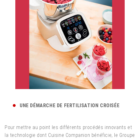
UNE DÉMARCHE DE FERTILISATION CROISÉE
Pour mettre au point les différents procédés innovants et
la technologie dont Cuisine Companion bénéficie, le Groupe