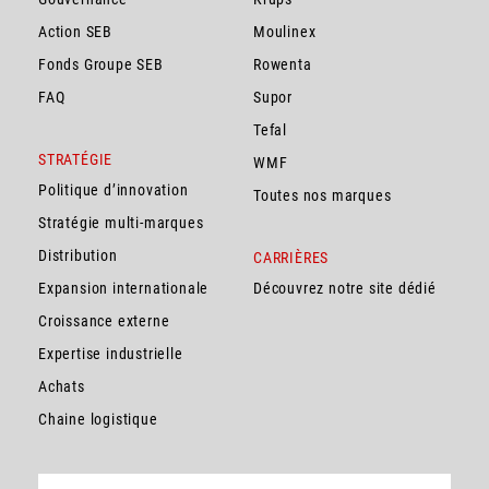
Action SEB
Moulinex
Fonds Groupe SEB
Rowenta
FAQ
Supor
Tefal
STRATÉGIE
WMF
Politique d’innovation
Toutes nos marques
Stratégie multi-marques
Distribution
CARRIÈRES
Expansion internationale
Découvrez notre site dédié
Croissance externe
Expertise industrielle
Achats
Chaine logistique