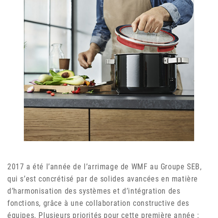
2017 a été l’année de l’arrimage de WMF au Groupe SEB,
qui s’est concrétisé par de solides avancées en matière
d’harmonisation des systèmes et d’intégration des
fonctions, grâce à une collaboration constructive des
équipes. Plusieurs priorités pour cette première année :