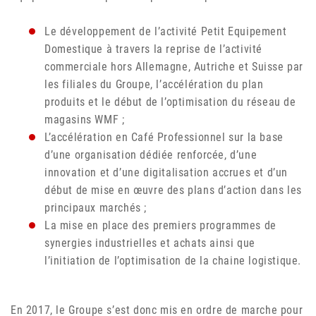
Le développement de l’activité Petit Equipement
Domestique à travers la reprise de l’activité
commerciale hors Allemagne, Autriche et Suisse par
les filiales du Groupe, l’accélération du plan
produits et le début de l’optimisation du réseau de
magasins WMF ;
L’accélération en Café Professionnel sur la base
d’une organisation dédiée renforcée, d’une
innovation et d’une digitalisation accrues et d’un
début de mise en œuvre des plans d’action dans les
principaux marchés ;
La mise en place des premiers programmes de
synergies industrielles et achats ainsi que
l’initiation de l’optimisation de la chaine logistique.
En 2017, le Groupe s’est donc mis en ordre de marche pour