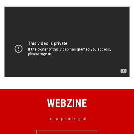
WEBZINE
Le magazine digital