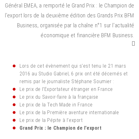
Général EMEA, a remporté le Grand Prix : le Champion de
l’export lors de la deuxième édition des Grands Prix BFM
Business, organisée par la chaîne n°1 sur l’actualité
économique et financière BFM Business.
Lors de cet évènement qui s’est tenu le 21 mars
2016 au Studio Gabriel, 6 prix ont été décernés et
remis par le journaliste Stéphane Soumier :
Le prix de l’Exportateur étranger en France
Le prix du Savoir-faire à la française
Le prix de la Tech Made in France
Le prix de la Première aventure internationale
Le prix de la Pépite à l’export
Grand Prix : le Champion de l’export