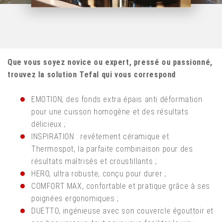
Que vous soyez novice ou expert, pressé ou passionné,
trouvez la solution Tefal qui vous correspond
EMOTION, des fonds extra épais anti déformation
pour une cuisson homogène et des résultats
délicieux ;
INSPIRATION : revêtement céramique et
Thermospot, la parfaite combinaison pour des
résultats maîtrisés et croustillants ;
HERO, ultra robuste, conçu pour durer ;
COMFORT MAX, confortable et pratique grâce à ses
poignées ergonomiques ;
DUETTO, ingénieuse avec son couvercle égouttoir et