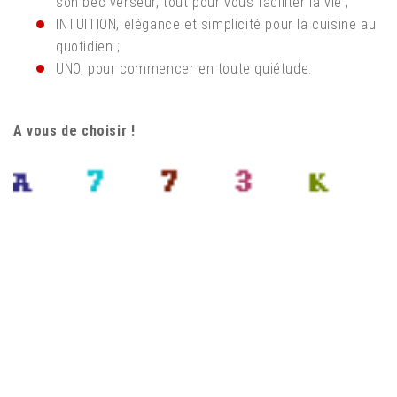
son bec verseur, tout pour vous faciliter la vie ;
INTUITION, élégance et simplicité pour la cuisine au
quotidien ;
UNO, pour commencer en toute quiétude.
A vous de choisir !