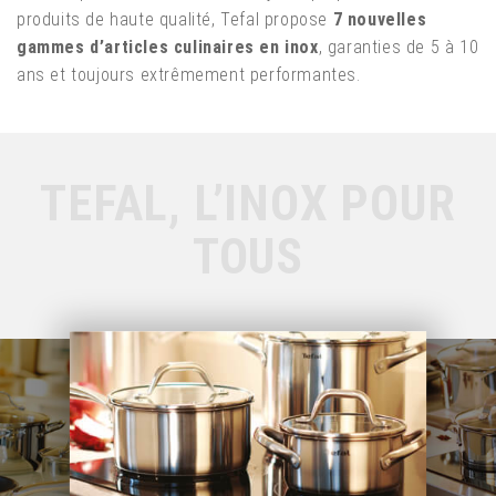
produits de haute qualité, Tefal propose
7 nouvelles
gammes d’articles culinaires en inox
, garanties de 5 à 10
ans et toujours extrêmement performantes.
TEFAL, L’INOX POUR
TOUS