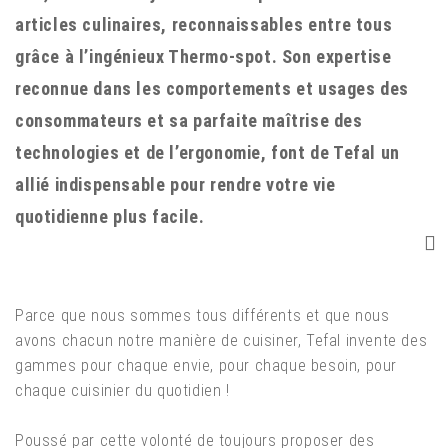
articles culinaires, reconnaissables entre tous
grâce à l’ingénieux Thermo-spot. Son expertise
reconnue dans les comportements et usages des
consommateurs et sa parfaite maîtrise des
technologies et de l’ergonomie, font de Tefal un
allié indispensable pour rendre votre vie
quotidienne plus facile.
Parce que nous sommes tous différents et que nous
avons chacun notre manière de cuisiner, Tefal invente des
gammes pour chaque envie, pour chaque besoin, pour
chaque cuisinier du quotidien !
Poussé par cette volonté de toujours proposer des