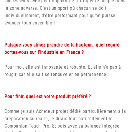
successives avec pour objectif de rattraper le disque dans
la zone adverse. C’est un sport où chacun se doit,
individuellement, d’être performant pour qu’on puisse
avancer tous ensemble !
Puisque vous aimez prendre de la hauteur… quel regard
portez-vous sur l’Industrie en France ?
Pour moi, elle est innovante et robuste. Et elle n’a pas à
rougir, car elle sait se renouveler en permanence !
Pour finir, quel est votre produit préféré ?
Comme je suis Acheteur projet dédié particulièrement à la
préparation culinaire, je dirais tout naturellement le
Companion Touch Pro. Et puis avec sa balance intégrée