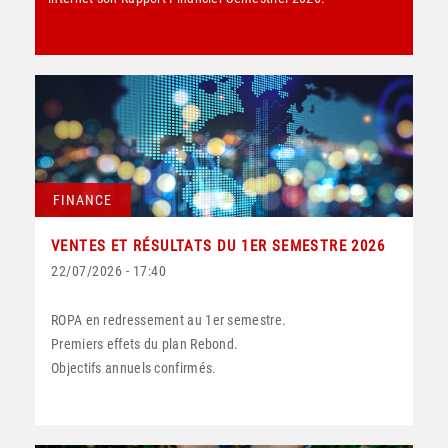
FINANCE
VENTES ET RÉSULTATS DU 1ER SEMESTRE 2026
22/07/2026 - 17:40
ROPA en redressement au 1er semestre.
Premiers effets du plan Rebond.
Objectifs annuels confirmés.