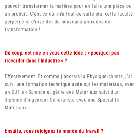
pouvoir transformer la matière pour en faire une pièce ou
un produit. C’est ce qui m’a tout de suite plu, cette faculté
perpétuelle d’inventer de nouveaux procédés de
transformation !
Du coup, est née en vous cette idée : « pourquoi pas
travailler dans l’Industrie » ?
Effectivement. Et comme j’adorais la Physique-chimie, j’ai
suivi une formation technique axée sur les matériaux, avec
un DUT en Science et génie des Matériaux suivi d’un
diplôme d’Ingénieur Généraliste avec une Spécialité
Matériaux.
Ensuite, vous rejoignez le monde du travail ?