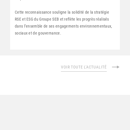
Cette reconnaissance souligne la solidité de la stratégie
RSE et ESG du Groupe SEB et reflète les progrès réalisés
dans l’ensemble de ses engagements environnementaux,
sociaux et de gouvernance.
VOIR TOUTE L'ACTUALITÉ