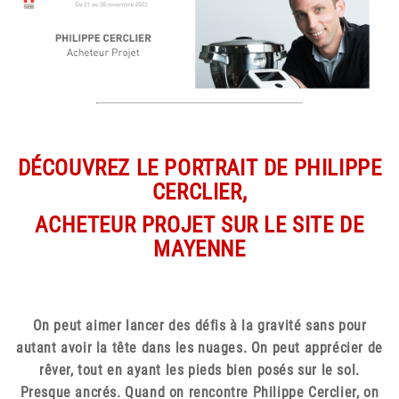
DÉCOUVREZ LE PORTRAIT DE PHILIPPE
CERCLIER,
ACHETEUR PROJET SUR LE SITE DE
MAYENNE
On peut aimer lancer des défis à la gravité sans pour
autant avoir la tête dans les nuages. On peut apprécier de
rêver, tout en ayant les pieds bien posés sur le sol.
Presque ancrés. Quand on rencontre Philippe Cerclier, on