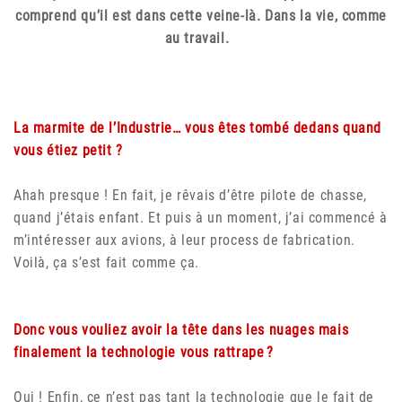
comprend qu’il est dans cette veine-là. Dans la vie, comme
au travail.
La marmite de l’Industrie… vous êtes tombé dedans quand
vous étiez petit ?
Ahah presque ! En fait, je rêvais d’être pilote de chasse,
quand j’étais enfant. Et puis à un moment, j’ai commencé à
m’intéresser aux avions, à leur process de fabrication.
Voilà, ça s’est fait comme ça.
Donc vous vouliez avoir la tête dans les nuages mais
finalement la technologie vous rattrape ?
Oui ! Enfin, ce n’est pas tant la technologie que le fait de