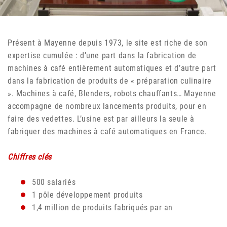
Présent à Mayenne depuis 1973, le site est riche de son
expertise cumulée : d’une part dans la fabrication de
machines à café entièrement automatiques et d’autre part
dans la fabrication de produits de « préparation culinaire
». Machines à café, Blenders, robots chauffants… Mayenne
accompagne de nombreux lancements produits, pour en
faire des vedettes. L’usine est par ailleurs la seule à
fabriquer des machines à café automatiques en France.
Chiffres clés
500 salariés
1 pôle développement produits
1,4 million de produits fabriqués par an