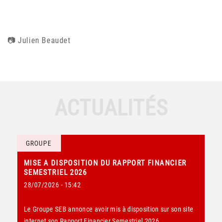
📷 Julien Beaudet
ACTUALITÉS
GROUPE
MISE A DISPOSITION DU RAPPORT FINANCIER
SEMESTRIEL 2026
28/07/2026 - 15:42
Le Groupe SEB annonce avoir mis à disposition sur son site
internet son Rapport Financier Semestriel 2026.