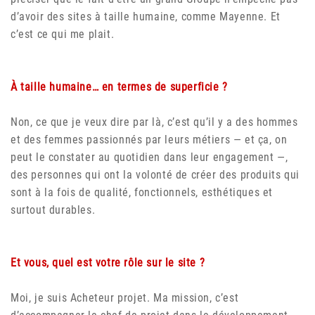
d’avoir des sites à taille humaine, comme Mayenne. Et
c’est ce qui me plait.
À taille humaine… en termes de superficie ?
Non, ce que je veux dire par là, c’est qu’il y a des hommes
et des femmes passionnés par leurs métiers — et ça, on
peut le constater au quotidien dans leur engagement —,
des personnes qui ont la volonté de créer des produits qui
sont à la fois de qualité, fonctionnels, esthétiques et
surtout durables.
Et vous, quel est votre rôle sur le site ?
Moi, je suis Acheteur projet. Ma mission, c’est