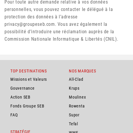
Pour toute autre demande relative à vos données
personnelles, vous pouvez contacter le délégué à la
protection des données à l’adresse
privacy@groupeseb.com
. Vous avez également la
possibilité d’introduire une réclamation auprès de la
Commission Nationale Informatique & Libertés (CNIL).
TOP DESTINATIONS
NOS MARQUES
Missions et Valeurs
All-Clad
Gouvernance
Krups
Action SEB
Moulinex
Fonds Groupe SEB
Rowenta
FAQ
Supor
Tefal
STRATÉGIE
WMF