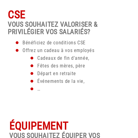
CSE
VOUS SOUHAITEZ VALORISER &
PRIVILÉGIER VOS SALARIÉS?
Bénéficiez de conditions CSE
Offrez un cadeau à vos employés
Cadeaux de fin d'année,
Fêtes des mères, père
Départ en retraite
Événements de la vie,
…
ÉQUIPEMENT
VOUS SOUHAITEZ ÉQUIPER VOS