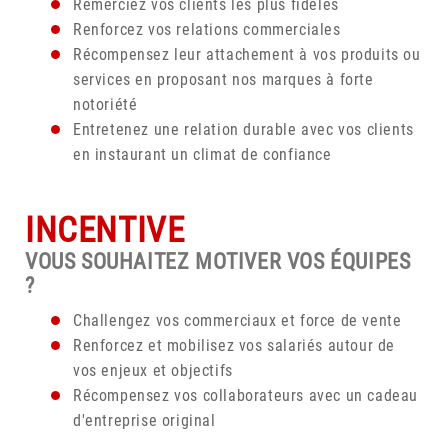
Remerciez vos clients les plus fidèles
Renforcez vos relations commerciales
Récompensez leur attachement à vos produits ou
services en proposant nos marques à forte
notoriété
Entretenez une relation durable avec vos clients
en instaurant un climat de confiance
INCENTIVE
VOUS SOUHAITEZ MOTIVER VOS ÉQUIPES
?
Challengez vos commerciaux et force de vente
Renforcez et mobilisez vos salariés autour de
vos enjeux et objectifs
Récompensez vos collaborateurs avec un cadeau
d'entreprise original