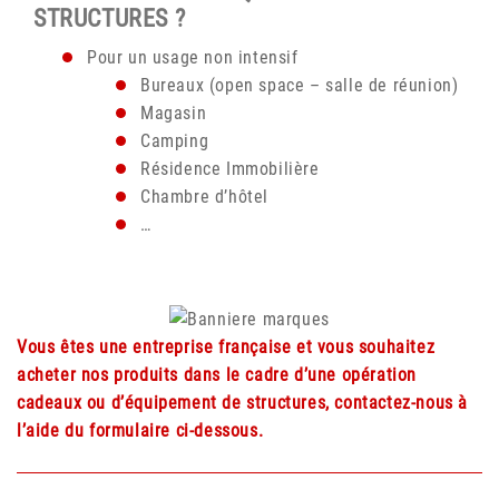
STRUCTURES ?
Pour un usage non intensif
Bureaux (open space – salle de réunion)
Magasin
Camping
Résidence Immobilière
Chambre d’hôtel
…
Vous êtes une entreprise française et vous souhaitez
acheter nos produits dans le cadre d’une opération
cadeaux ou d’équipement de structures, contactez-nous à
l’aide du formulaire ci-dessous.