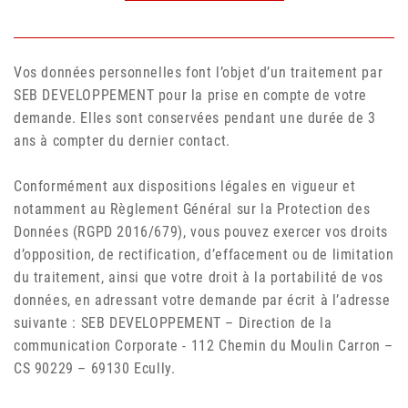
Vos données personnelles font l’objet d’un traitement par
SEB DEVELOPPEMENT pour la prise en compte de votre
demande. Elles sont conservées pendant une durée de 3
ans à compter du dernier contact.
Conformément aux dispositions légales en vigueur et
notamment au Règlement Général sur la Protection des
Données (RGPD 2016/679), vous pouvez exercer vos droits
d’opposition, de rectification, d’effacement ou de limitation
du traitement, ainsi que votre droit à la portabilité de vos
données, en adressant votre demande par écrit à l’adresse
suivante : SEB DEVELOPPEMENT – Direction de la
communication Corporate - 112 Chemin du Moulin Carron –
CS 90229 – 69130 Ecully.