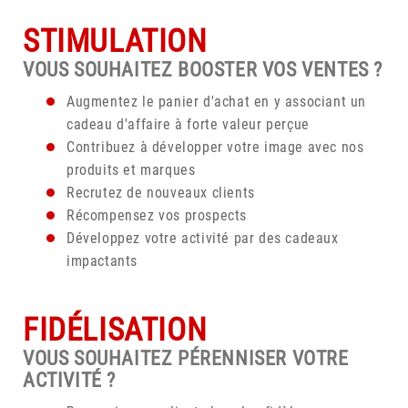
STIMULATION
VOUS SOUHAITEZ BOOSTER VOS VENTES ?
Augmentez le panier d'achat en y associant un
cadeau d'affaire à forte valeur perçue
Contribuez à développer votre image avec nos
produits et marques
Recrutez de nouveaux clients
Récompensez vos prospects
Développez votre activité par des cadeaux
impactants
FIDÉLISATION
VOUS SOUHAITEZ PÉRENNISER VOTRE
ACTIVITÉ ?