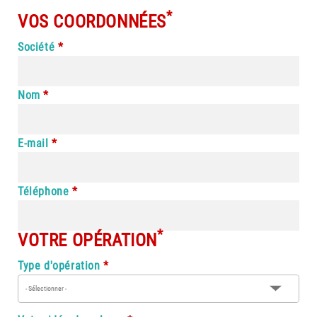
*
VOS COORDONNÉES
Société
Nom
E-mail
Téléphone
*
VOTRE OPÉRATION
Type d'opération
- Sélectionner -