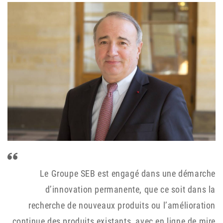
Le Groupe SEB est engagé dans une démarche
d’innovation permanente, que ce soit dans la
recherche de nouveaux produits ou l’amélioration
continue des produits existants, avec en ligne de mire