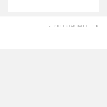
VOIR TOUTES L'ACTUALITÉ