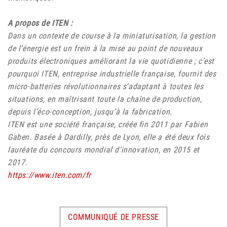
A propos de ITEN :
Dans un contexte de course à la miniaturisation, la gestion
de l’énergie est un frein à la mise au point de nouveaux
produits électroniques améliorant la vie quotidienne ; c’est
pourquoi ITEN, entreprise industrielle française, fournit des
micro-batteries révolutionnaires s’adaptant à toutes les
situations, en maîtrisant toute la chaîne de production,
depuis l’éco-conception, jusqu’à la fabrication.
ITEN est une société française, créée fin 2011 par Fabien
Gaben. Basée à Dardilly, près de Lyon, elle a été deux fois
lauréate du concours mondial d’innovation, en 2015 et
2017.
https://www.iten.com/fr
COMMUNIQUÉ DE PRESSE