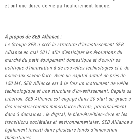
et ont une durée de vie particulièrement longue.
À propos de SEB Alliance :
Le Groupe SEB a créé la structure d’investissement SEB
Alliance en mai 2011 afin d’anticiper les évolutions du
marché du petit équipement domestique et d’ouvrir sa
politique d’innovation à de nouvelles technologies et à de
nouveaux savoir-faire. Avec un capital actuel de près de
150 M€, SEB Alliance est à la fois un instrument de veille
technologique et une structure d’investissement. Depuis sa
création, SEB Alliance est engagé dans 20 start-up grâce à
des investissements minoritaires directs, principalement
dans 3 domaines : le digital, le bien-être/bien-vivre et les
transitions sociétales et environnementales. SEB Alliance a
également investi dans plusieurs fonds d’innovation
thématiques.