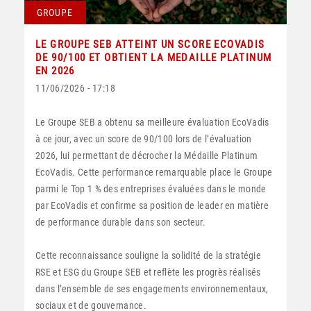
GROUPE
LE GROUPE SEB ATTEINT UN SCORE ECOVADIS
DE 90/100 ET OBTIENT LA MEDAILLE PLATINUM
EN 2026
11/06/2026 - 17:18
Le Groupe SEB a obtenu sa meilleure évaluation EcoVadis
à ce jour, avec un score de 90/100 lors de l’évaluation
2026, lui permettant de décrocher la Médaille Platinum
EcoVadis. Cette performance remarquable place le Groupe
parmi le Top 1 % des entreprises évaluées dans le monde
par EcoVadis et confirme sa position de leader en matière
de performance durable dans son secteur.
Cette reconnaissance souligne la solidité de la stratégie
RSE et ESG du Groupe SEB et reflète les progrès réalisés
dans l’ensemble de ses engagements environnementaux,
sociaux et de gouvernance.