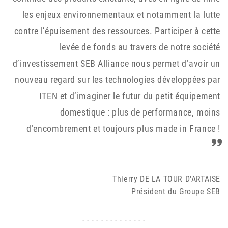
les enjeux environnementaux et notamment la lutte
contre l’épuisement des ressources. Participer à cette
levée de fonds au travers de notre société
d’investissement SEB Alliance nous permet d’avoir un
nouveau regard sur les technologies développées par
ITEN et d’imaginer le futur du petit équipement
domestique : plus de performance, moins
d’encombrement et toujours plus made in France !
Thierry DE LA TOUR D'ARTAISE
Président du Groupe SEB
- - - - - - - - - - - - - -