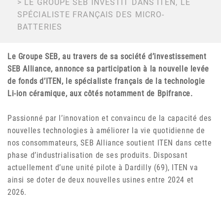
LE GROUPE SEB INVESTIT DANS ITEN, LE
D'ARIANE
SPÉCIALISTE FRANÇAIS DES MICRO-
BATTERIES
Le Groupe SEB, au travers de sa société d’investissement
SEB Alliance, annonce sa participation à la nouvelle levée
de fonds d’ITEN, le spécialiste français de la technologie
Li-ion céramique, aux côtés notamment de Bpifrance.
Passionné par l’innovation et convaincu de la capacité des
nouvelles technologies à améliorer la vie quotidienne de
nos consommateurs, SEB Alliance soutient ITEN dans cette
phase d’industrialisation de ses produits. Disposant
actuellement d’une unité pilote à Dardilly (69), ITEN va
ainsi se doter de deux nouvelles usines entre 2024 et
2026.