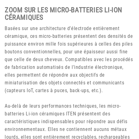
ZOOM SUR LES MICRO-BATTERIES LI-ION
CÉRAMIQUES
Basées sur une architecture d’électrode entièrement
céramique, ces micro-batteries présentent des densités de
puissance environ mille fois supérieures à celles des piles
boutons conventionnelles, pour une épaisseur aussi fine
que celle de deux cheveux. Compatibles avec les procédés
de fabrication automatisés de l’industrie électronique,
elles permettent de répondre aux objectifs de
miniaturisation des objets connectés et communicants
(capteurs IoT, cartes à puces, back-ups, etc.).
Au-delà de leurs performances techniques, les micro-
batteries Li-ion céramiques ITEN présentent des
caractéristiques indispensables pour répondre aux défis
environnementaux. Elles ne contiennent aucuns métaux
lourds, elles sont entièrement recyclables, rechargeables