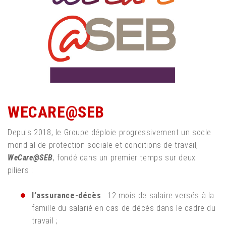
WECARE@SEB
Depuis 2018, le Groupe déploie progressivement un socle
mondial de protection sociale et conditions de travail,
WeCare@SEB
, fondé dans un premier temps sur deux
piliers :
l’assurance-décès
: 12 mois de salaire versés à la
famille du salarié en cas de décès dans le cadre du
travail ;