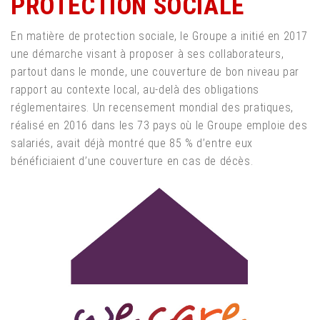
PROTECTION SOCIALE
En matière de protection sociale, le Groupe a initié en 2017
une démarche visant à proposer à ses collaborateurs,
partout dans le monde, une couverture de bon niveau par
rapport au contexte local, au-delà des obligations
réglementaires. Un recensement mondial des pratiques,
réalisé en 2016 dans les 73 pays où le Groupe emploie des
salariés, avait déjà montré que 85 % d’entre eux
bénéficiaient d’une couverture en cas de décès.