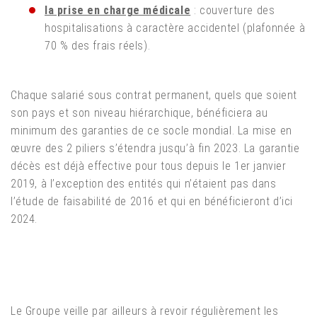
la prise en charge médicale
: couverture des
hospitalisations à caractère accidentel (plafonnée à
70 % des frais réels).
Chaque salarié sous contrat permanent, quels que soient
son pays et son niveau hiérarchique, bénéficiera au
minimum des garanties de ce socle mondial. La mise en
œuvre des 2 piliers s’étendra jusqu’à fin 2023. La garantie
décès est déjà effective pour tous depuis le 1er janvier
2019, à l’exception des entités qui n’étaient pas dans
l’étude de faisabilité de 2016 et qui en bénéficieront d’ici
2024.
Le Groupe veille par ailleurs à revoir régulièrement les