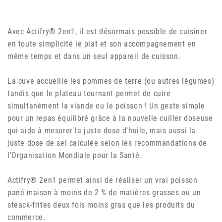
Avec Actifry® 2en1, il est désormais possible de cuisiner
en toute simplicité le plat et son accompagnement en
même temps et dans un seul appareil de cuisson.
La cuve accueille les pommes de terre (ou autres légumes)
tandis que le plateau tournant permet de cuire
simultanément la viande ou le poisson ! Un geste simple
pour un repas équilibré grâce à la nouvelle cuiller doseuse
qui aide à mesurer la juste dose d’huile, mais aussi la
juste dose de sel calculée selon les recommandations de
l’Organisation Mondiale pour la Santé.
Actifry® 2en1 permet ainsi de réaliser un vrai poisson
pané maison à moins de 2 % de matières grasses ou un
steack-frites deux fois moins gras que les produits du
commerce.