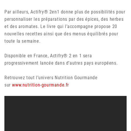
Par ailleurs, Actifry® 2en1 donne plus de possibilités pour
personnaliser les préparations par des épices, des herbes
et des aromates. Le livre qui l’accompagne propose 20
nouvelles recettes ainsi que des menus équilibrés pour
toute la semaine.
Disponible en France, Actifry® 2 en 1 sera
progressivement lancée dans d’autres pays européens.
Retrouvez tout l’univers Nutrition Gourmande
sur
www.nutrition-gourmande.fr