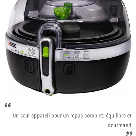
Un seul appareil pour un repas complet, équilibré et
gourmand