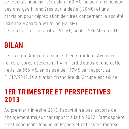
Le résultat financier s’établit à -63 M€ incluant une hausse
des charges financières sur la dette (-30M€) et une
provision pour dépréciation de titres concernant la société
indienne Maharaja Whiteline (-25M€).
Le résultat net s’établit à 194 M€, contre 236 M€ en 2011.
BILAN
Le bilan du Groupe est sain et bien structuré. Avec des
fonds propres atteignant 1,4 milliard d’euros et une dette
nette de 556 M€, en baisse de 117M€ par rapport au
31/12/2012, la situation financière du Groupe est solide.
1ER TRIMESTRE ET PERSPECTIVES
2013
Au premier trimestre 2013, l’activité n’a pas apporté de
changement majeur par rapport à la fin 2012. L’atmosphère
s’est cependant tendue en France et est restée morose