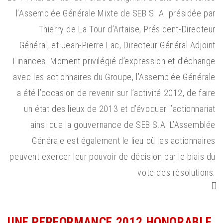
l’Assemblée Générale Mixte de SEB S. A. présidée par
Thierry de La Tour d’Artaise, Président-Directeur
Général, et Jean-Pierre Lac, Directeur Général Adjoint
Finances. Moment privilégié d’expression et d’échange
avec les actionnaires du Groupe, l’Assemblée Générale
a été l’occasion de revenir sur l’activité 2012, de faire
un état des lieux de 2013 et d’évoquer l’actionnariat
ainsi que la gouvernance de SEB S.A. L’Assemblée
Générale est également le lieu où les actionnaires
peuvent exercer leur pouvoir de décision par le biais du
vote des résolutions.
UNE PERFORMANCE 2012 HONORABLE