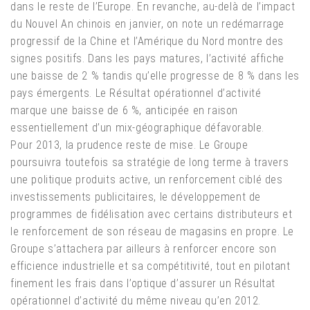
dans le reste de l’Europe. En revanche, au-delà de l’impact
du Nouvel An chinois en janvier, on note un redémarrage
progressif de la Chine et l’Amérique du Nord montre des
signes positifs. Dans les pays matures, l’activité affiche
une baisse de 2 % tandis qu’elle progresse de 8 % dans les
pays émergents. Le Résultat opérationnel d’activité
marque une baisse de 6 %, anticipée en raison
essentiellement d’un mix-géographique défavorable.
Pour 2013, la prudence reste de mise. Le Groupe
poursuivra toutefois sa stratégie de long terme à travers
une politique produits active, un renforcement ciblé des
investissements publicitaires, le développement de
programmes de fidélisation avec certains distributeurs et
le renforcement de son réseau de magasins en propre. Le
Groupe s’attachera par ailleurs à renforcer encore son
efficience industrielle et sa compétitivité, tout en pilotant
finement les frais dans l’optique d’assurer un Résultat
opérationnel d’activité du même niveau qu’en 2012.