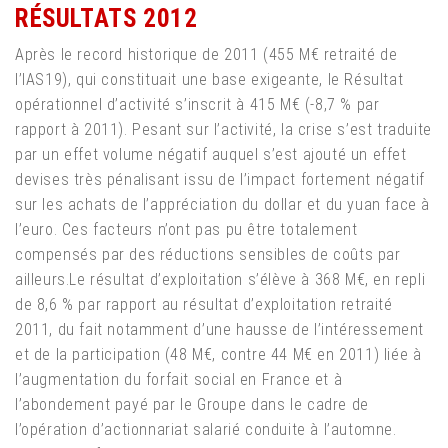
RÉSULTATS 2012
Après le record historique de 2011 (455 M€ retraité de
l’IAS19), qui constituait une base exigeante, le Résultat
opérationnel d’activité s’inscrit à 415 M€ (-8,7 % par
rapport à 2011). Pesant sur l’activité, la crise s’est traduite
par un effet volume négatif auquel s’est ajouté un effet
devises très pénalisant issu de l’impact fortement négatif
sur les achats de l’appréciation du dollar et du yuan face à
l’euro. Ces facteurs n’ont pas pu être totalement
compensés par des réductions sensibles de coûts par
ailleurs.Le résultat d’exploitation s’élève à 368 M€, en repli
de 8,6 % par rapport au résultat d’exploitation retraité
2011, du fait notamment d’une hausse de l’intéressement
et de la participation (48 M€, contre 44 M€ en 2011) liée à
l’augmentation du forfait social en France et à
l’abondement payé par le Groupe dans le cadre de
l’opération d’actionnariat salarié conduite à l’automne.