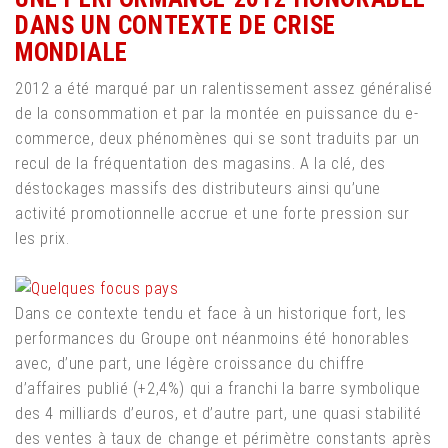
DANS UN CONTEXTE DE CRISE
MONDIALE
2012 a été marqué par un ralentissement assez généralisé
de la consommation et par la montée en puissance du e-
commerce, deux phénomènes qui se sont traduits par un
recul de la fréquentation des magasins. A la clé, des
déstockages massifs des distributeurs ainsi qu’une
activité promotionnelle accrue et une forte pression sur
les prix.
Dans ce contexte tendu et face à un historique fort, les
performances du Groupe ont néanmoins été honorables
avec, d’une part, une légère croissance du chiffre
d’affaires publié (+2,4%) qui a franchi la barre symbolique
des 4 milliards d’euros, et d’autre part, une quasi stabilité
des ventes à taux de change et périmètre constants après