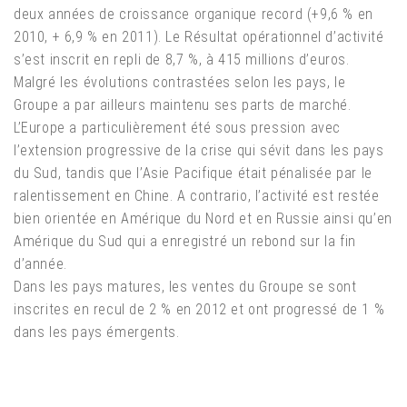
deux années de croissance organique record (+9,6 % en
2010, + 6,9 % en 2011). Le Résultat opérationnel d’activité
s’est inscrit en repli de 8,7 %, à 415 millions d’euros.
Malgré les évolutions contrastées selon les pays, le
Groupe a par ailleurs maintenu ses parts de marché.
L’Europe a particulièrement été sous pression avec
l’extension progressive de la crise qui sévit dans les pays
du Sud, tandis que l’Asie Pacifique était pénalisée par le
ralentissement en Chine. A contrario, l’activité est restée
bien orientée en Amérique du Nord et en Russie ainsi qu’en
Amérique du Sud qui a enregistré un rebond sur la fin
d’année.
Dans les pays matures, les ventes du Groupe se sont
inscrites en recul de 2 % en 2012 et ont progressé de 1 %
dans les pays émergents.