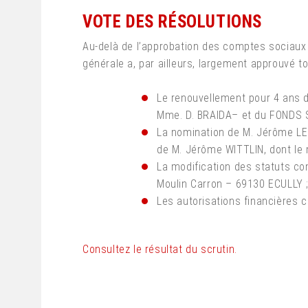
VOTE DES RÉSOLUTIONS
Au-delà de l’approbation des comptes sociaux e
générale a, par ailleurs, largement approuvé to
Le renouvellement pour 4 ans 
Mme. D. BRAIDA– et du FONDS 
La nomination de M. Jérôme LE
de M. Jérôme WITTLIN, dont le 
La modification des statuts c
Moulin Carron – 69130 ECULLY 
Les autorisations financières 
Consultez le résultat du scrutin.