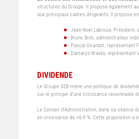
structures du Groupe. Il propose également au
aux principaux cadres dirigeants. Il propose en
Jean-Noël Labroue, Président, 
Bruno Bich, administrateur ind
Pascal Girardot, représentant
Damarys Braida, représentant
DIVIDENDE
Le Groupe SEB mène une politique de dividende 
sur le principe d’une croissance raisonnable du
Le Conseil d’Administration, dans sa séance du 
en croissance de +6,9 %. Cette proposition a 