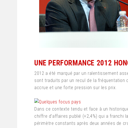
UNE PERFORMANCE 2012 HON
2012 a été marqué par un ralentissement ass
sont traduits par un recul de la fréquentation
accrue et une forte pression sur les prix.
Dans ce contexte tendu et face à un historiqu
chiffre d’affaires publié (+2,4%) qui a franchi
périmètre constants après deux années de crois