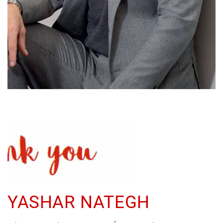
YASHAR NATEGH