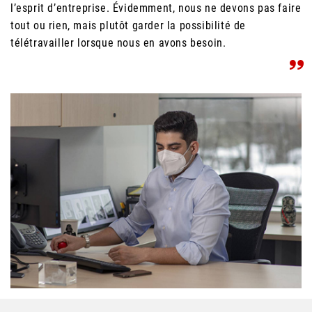
l’esprit d’entreprise. Évidemment, nous ne devons pas faire
tout ou rien, mais plutôt garder la possibilité de
télétravailler lorsque nous en avons besoin.