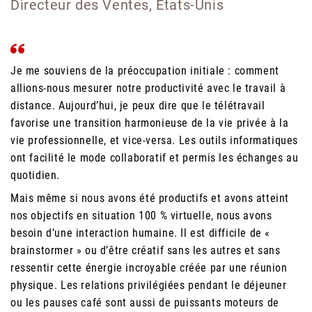
Directeur des Ventes, États-Unis
Je me souviens de la préoccupation initiale : comment
allions-nous mesurer notre productivité avec le travail à
distance. Aujourd’hui, je peux dire que le télétravail
favorise une transition harmonieuse de la vie privée à la
vie professionnelle, et vice-versa. Les outils informatiques
ont facilité le mode collaboratif et permis les échanges au
quotidien.
Mais même si nous avons été productifs et avons atteint
nos objectifs en situation 100 % virtuelle, nous avons
besoin d’une interaction humaine. Il est difficile de «
brainstormer » ou d’être créatif sans les autres et sans
ressentir cette énergie incroyable créée par une réunion
physique. Les relations privilégiées pendant le déjeuner
ou les pauses café sont aussi de puissants moteurs de