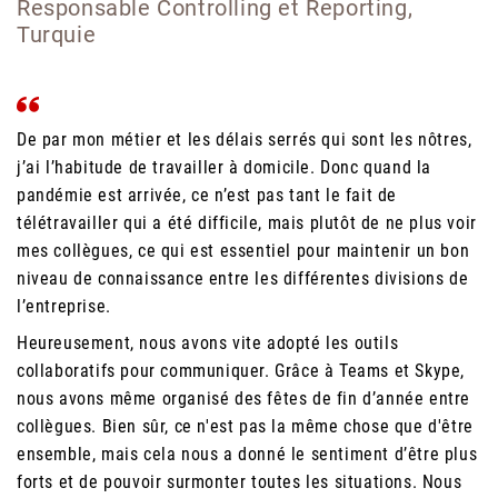
Responsable Controlling et Reporting,
Turquie
De par mon métier et les délais serrés qui sont les nôtres,
j’ai l’habitude de travailler à domicile. Donc quand la
pandémie est arrivée, ce n’est pas tant le fait de
télétravailler qui a été difficile, mais plutôt de ne plus voir
mes collègues, ce qui est essentiel pour maintenir un bon
niveau de connaissance entre les différentes divisions de
l’entreprise.
Heureusement, nous avons vite adopté les outils
collaboratifs pour communiquer. Grâce à Teams et Skype,
nous avons même organisé des fêtes de fin d’année entre
collègues. Bien sûr, ce n'est pas la même chose que d'être
ensemble, mais cela nous a donné le sentiment d’être plus
forts et de pouvoir surmonter toutes les situations. Nous