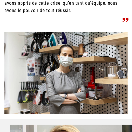
avons appris de cette crise, qu’en tant qu’équipe, nous
avons le pouvoir de tout réussir.