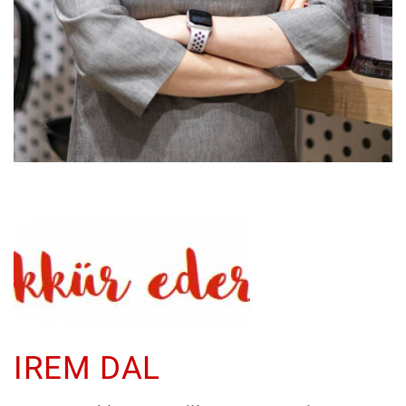
IREM DAL