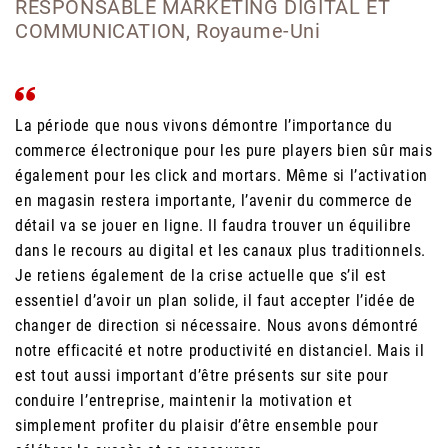
RESPONSABLE MARKETING DIGITAL ET
COMMUNICATION, Royaume-Uni
La période que nous vivons démontre l’importance du
commerce électronique pour les pure players bien sûr mais
également pour les click and mortars. Même si l’activation
en magasin restera importante, l’avenir du commerce de
détail va se jouer en ligne. Il faudra trouver un équilibre
dans le recours au digital et les canaux plus traditionnels.
Je retiens également de la crise actuelle que s’il est
essentiel d’avoir un plan solide, il faut accepter l’idée de
changer de direction si nécessaire. Nous avons démontré
notre efficacité et notre productivité en distanciel. Mais il
est tout aussi important d’être présents sur site pour
conduire l’entreprise, maintenir la motivation et
simplement profiter du plaisir d’être ensemble pour