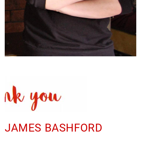
JAMES BASHFORD