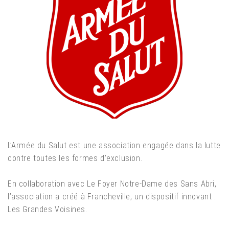
L’Armée du Salut est une association engagée dans la lutte
contre toutes les formes d’exclusion. ​
En collaboration avec Le Foyer Notre-Dame des Sans Abri,
l’association a créé à Francheville, un dispositif innovant :
Les Grandes Voisines. ​