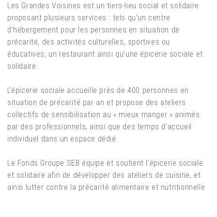
Les Grandes Voisines est un tiers-lieu social et solidaire
proposant plusieurs services : tels qu’un centre
d’hébergement pour les personnes en situation de
précarité, des activités culturelles, sportives ou
éducatives, un restaurant ainsi qu’une épicerie sociale et
solidaire. ​
L’épicerie sociale accueille près de 400 personnes en
situation de précarité par an et propose des ateliers
collectifs de sensibilisation au « mieux manger » animés
par des professionnels, ainsi que des temps d’accueil
individuel dans un espace dédié. ​
Le Fonds Groupe SEB équipe et soutient l’épicerie sociale
et solidaire afin de développer des ateliers de cuisine, et
ainsi lutter contre la précarité alimentaire et nutritionnelle.
​