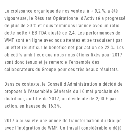
La croissance organique de nos ventes, à + 9,2 %, a été
vigoureuse, le Résultat Opérationnel d’Activité a progressé
de plus de 30 % et nous terminons l’année avec un ratio
dette nette / EBITDA ajusté de 2,4. Les performances de
WMF sont en ligne avec nos attentes et se traduisent par
un effet relutif sur le bénéfice net par action de 22 %. Les
objectifs ambitieux que nous nous étions fixés pour 2017
sont donc tenus et je remercie l’ensemble des
collaborateurs du Groupe pour ces très beaux résultats.
Dans ce contexte, le Conseil d’Administration a décidé de
proposer à l’Assemblée Générale du 16 mai prochain de
distribuer, au titre de 2017, un dividende de 2,00 € par
action, en hausse de 16,3%.
2017 a aussi été une année de transformation du Groupe
avec l’intégration de WMF. Un travail considérable a déjà