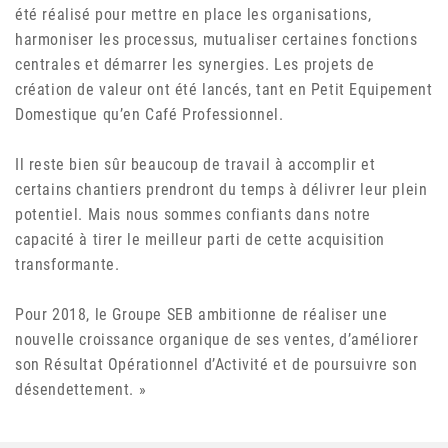
été réalisé pour mettre en place les organisations,
harmoniser les processus, mutualiser certaines fonctions
centrales et démarrer les synergies. Les projets de
création de valeur ont été lancés, tant en Petit Equipement
Domestique qu’en Café Professionnel.
Il reste bien sûr beaucoup de travail à accomplir et
certains chantiers prendront du temps à délivrer leur plein
potentiel. Mais nous sommes confiants dans notre
capacité à tirer le meilleur parti de cette acquisition
transformante.
Pour 2018, le Groupe SEB ambitionne de réaliser une
nouvelle croissance organique de ses ventes, d’améliorer
son Résultat Opérationnel d’Activité et de poursuivre son
désendettement. »