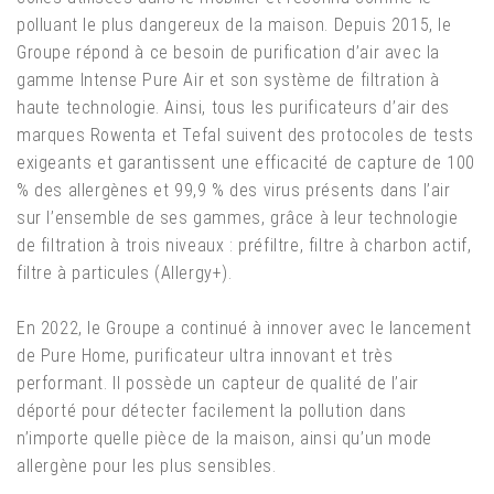
polluant le plus dangereux de la maison. Depuis 2015, le
Groupe répond à ce besoin de purification d’air avec la
gamme Intense Pure Air et son système de filtration à
haute technologie. Ainsi, tous les purificateurs d’air des
marques Rowenta et Tefal suivent des protocoles de tests
exigeants et garantissent une efficacité de capture de 100
% des allergènes et 99,9 % des virus présents dans l’air
sur l’ensemble de ses gammes, grâce à leur technologie
de filtration à trois niveaux : préfiltre, filtre à charbon actif,
filtre à particules (Allergy+). ​
​En 2022, le Groupe a continué à innover avec le lancement
de Pure Home, purificateur ultra innovant et très
performant. Il possède un capteur de qualité de l’air
déporté pour détecter facilement la pollution dans
n’importe quelle pièce de la maison, ainsi qu’un mode
allergène pour les plus sensibles.