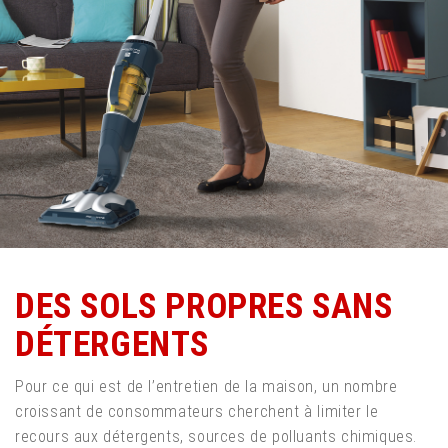
DES SOLS PROPRES SANS
DÉTERGENTS
Pour ce qui est de l’entretien de la maison, un nombre
croissant de consommateurs cherchent à limiter le
recours aux détergents, sources de polluants chimiques.