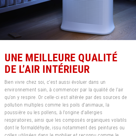
UNE MEILLEURE QUALITÉ
DE L’AIR INTÉRIEUR
Bien vivre chez soi, c’est aussi évoluer dans un
environnement sain, à commencer par la qualité de l’air
qu’on y respire. Or celle-ci est altérée par des sources de
pollution multiples comme les poils d’animaux, la
poussière ou les pollens, à l’origine d’allergies
respiratoires, ainsi que les composés organiques volatils
dont le formaldéhyde, issu notamment des peintures ou
colles utilisées dans le mobilier et reconnu comme le