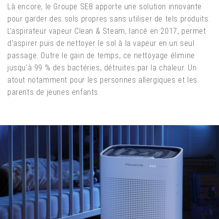
Là encore, le Groupe SEB apporte une solution innovante
pour garder des sols propres sans utiliser de tels produits.
L’aspirateur vapeur Clean & Steam, lancé en 2017, permet
d’aspirer puis de nettoyer le sol à la vapeur en un seul
passage. Outre le gain de temps, ce nettoyage élimine
jusqu’à 99 % des bactéries, détruites par la chaleur. Un
atout notamment pour les personnes allergiques et les
parents de jeunes enfants.