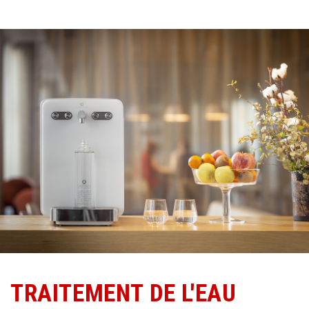
TRAITEMENT DE L'EAU