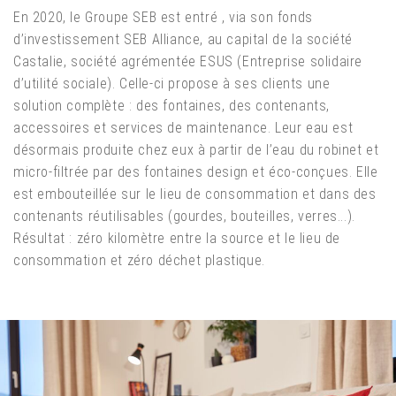
En 2020, le Groupe SEB est entré , via son fonds
d’investissement SEB Alliance, au capital de la société
Castalie, société agrémentée ESUS (Entreprise solidaire
d’utilité sociale). Celle-ci propose à ses clients une
solution complète : des fontaines, des contenants,
accessoires et services de maintenance. Leur eau est
désormais produite chez eux à partir de l’eau du robinet et
micro-filtrée par des fontaines design et éco-conçues. Elle
est embouteillée sur le lieu de consommation et dans des
contenants réutilisables (gourdes, bouteilles, verres...).
Résultat : zéro kilomètre entre la source et le lieu de
consommation et zéro déchet plastique.​