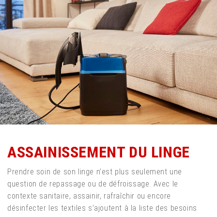
ASSAINISSEMENT DU LINGE
Prendre soin de son linge n’est plus seulement une
question de repassage ou de défroissage. Avec le
contexte sanitaire, assainir, rafraîchir ou encore
désinfecter les textiles s’ajoutent à la liste des besoins