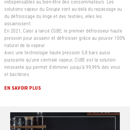
indispensables au bien-être des consommateurs. Les
solutions vapeur du Groupe vont au-delà du repassage ou
du défroissage du linge et des textiles, elles les
assainissent.
En 2021, Calor a lancé
CUBE
, le premier défroisseur haute
pression pour assainir et défroisser grâce au pouvoir 100%
naturel de la vapeur.
Avec une technologie haute pression 5,8 bars aussi
puissante qu’une centrale vapeur, CUBE est la solution
innovante qui permet d’éliminer jusqu’à 99,99% des virus
et bactéries.
EN SAVOIR PLUS